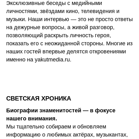
Эксклюзивные беседы с медийными
личностями, звёздами кино, телевидения и
музыки. Наши интервью — это не просто ответы
на дежурные вопросы, а живой разговор,
позволяющий раскрыть личность героя,
показать его с неожиданной стороны. Многие из
наших гостей впервые делятся откровениями
именно на yakutmedia.ru.
СВЕТСКАЯ ХРОНИКА
Биографии знаменитостей — в фокусе
нашего внимания.
Мы тщательно собираем и обновляем
информацию о любимых актёрах, музыкантах,