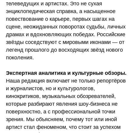
телеведущих и артистах. Это не сухая
энциклопедическая справка, а насыщенное
повествование о карьере, первых шагах на
сцене, неожиданных поворотах судьбы, личных
драмах и вдохновляющих победах. Российские
звёзды соседствуют с мировыми иконами — от
легенд прошлого до восходящих звёзд нового
поколения.
Экспертная аналитика и культурные обзоры.
Наша редакция включает не только репортёров
и журналистов, но и культурологов,
кинокритиков, музыкальных обозревателей,
которые разбирают явления шоу-бизнеса не
поверхностно, а с профессиональной точки
зрения. Мы объясняем, почему тот или иной
артист стал феноменом, что стоит за успехом