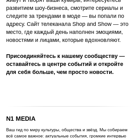
живут и творят ваши кумиры, интересуетесь
развитием шоу-бизнеса, смотрите сериалы и
следите за трендами в моде — вы попали по
адресу. Сайт телеканала Shop and Show — это
место, где каждый день наполнен эмоциями,
новостями и лицами, которые вдохновляют.
Присоединяйтесь к нашему сообществу —
оставайтесь в центре событий и откройте
для себя больше, чем просто новости.
N1 MEDIA
Ваш гид по миру культуры, общества и звёзд. Мы собираем
всё самое важное: актуальные события, громкие интервью