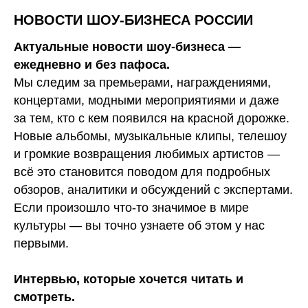
НОВОСТИ ШОУ-БИЗНЕСА РОССИИ
Актуальные новости шоу-бизнеса —
ежедневно и без пафоса.
Мы следим за премьерами, награждениями,
концертами, модными мероприятиями и даже
за тем, кто с кем появился на красной дорожке.
Новые альбомы, музыкальные клипы, телешоу
и громкие возвращения любимых артистов —
всё это становится поводом для подробных
обзоров, аналитики и обсуждений с экспертами.
Если произошло что-то значимое в мире
культуры — вы точно узнаете об этом у нас
первыми.
Интервью, которые хочется читать и
смотреть.