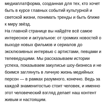
медиаплатформа, созданная для тех, кто хочет
быть в курсе главных событий культурной и
светской жизни, понимать тренды и быть ближе
к миру звёзд.
На главной странице вы найдёте всё самое
интересное и актуальное: от громких новостей о
выходе новых фильмов и сериалов до
эксклюзивных интервью с артистами, певцами и
телеведущими. Мы рассказываем истории
успеха, показываем закулисье шоу-бизнеса и не
боимся заглянуть в личную жизнь медийных
персон — в рамках разумного, конечно. Ведь за
каждой знаменитостью стоит человек, и именно
этот человеческий взгляд делает наш контент
живым и настоящим.