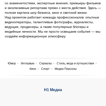
со знаменитостями, экспертные мнения, премьеры фильмов
и эксклюзивные репортажи прямо с места действия. Здесь —
полная картина шоу-бизнеса, кино и светской жизни.
Над проектом работает команда профессионалов: опытные
видеооператоры, талантливые фотографы, журналисты,
ведущие, продюсеры, а также популярные блогеры и
медийные личности. Мы не просто освещаем события — мы
создаём информационную атмосферу.
Юмор
»
Интервью
»
Сериалы
»
Стиль, мода и путешествия
»
Кино
»
Спорт
»
Медиа Персоны
Н1 Медиа