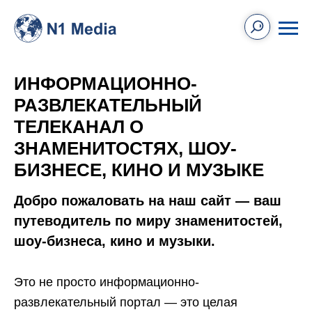
ИНФОРМАЦИОННО-
РАЗВЛЕКАТЕЛЬНЫЙ
ТЕЛЕКАНАЛ О
ЗНАМЕНИТОСТЯХ, ШОУ-
БИЗНЕСЕ, КИНО И МУЗЫКЕ
Добро пожаловать на наш сайт — ваш
путеводитель по миру знаменитостей,
шоу-бизнеса, кино и музыки.
Это не просто информационно-
развлекательный портал — это целая