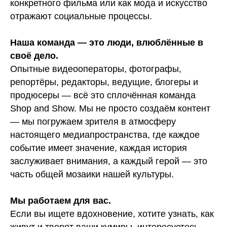
конкретного фильма или как мода и искусство
отражают социальные процессы.
Наша команда — это люди, влюблённые в
своё дело.
Опытные видеооператоры, фотографы,
репортёры, редакторы, ведущие, блогеры и
продюсеры — всё это сплочённая команда
Shop and Show. Мы не просто создаём контент
— мы погружаем зрителя в атмосферу
настоящего медиапространства, где каждое
событие имеет значение, каждая история
заслуживает внимания, а каждый герой — это
часть общей мозаики нашей культуры.
Мы работаем для вас.
Если вы ищете вдохновение, хотите узнать, как