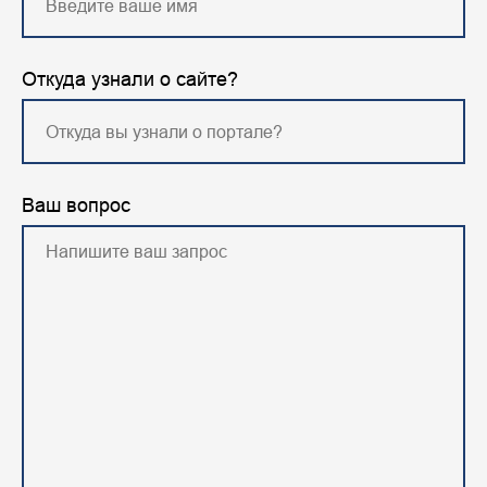
Откуда узнали о сайте?
Ваш вопрос