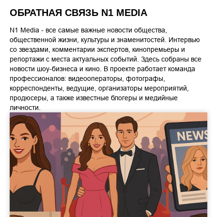
ОБРАТНАЯ СВЯЗЬ N1 MEDIA
N1 Media - все самые важные новости общества,
общественной жизни, культуры и знаменитостей. Интервью
со звездами, комментарии экспертов, кинопремьеры и
репортажи с места актуальных событий. Здесь собраны все
новости шоу-бизнеса и кино. В проекте работает команда
профессионалов: видеооператоры, фотографы,
корреспонденты, ведущие, организаторы мероприятий,
продюсеры, а также известные блогеры и медийные
личности.