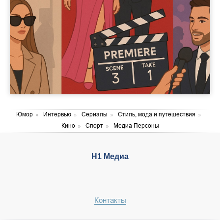
Юмор
»
Интервью
»
Сериалы
»
Стиль, мода и путешествия
»
Кино
»
Спорт
»
Медиа Персоны
Н1 Медиа
Контакты