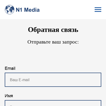
Обратная связь
Отправьте ваш запрос:
Email
Имя