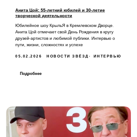
Анита Цой: 55-летний юбилей и 30-летие
творческой деятельности
Юбилейное шоу КрыльЯ в Кремлевском Дворце.
Анита Цой отмечает свой День Рождения в кругу
друзей-артистов и любимой публики. Интервью о
пути, жизни, сложностях и успехе
05.02.2026
НОВОСТИ ЗВЁЗД
ИНТЕРВЬЮ
Подробнее