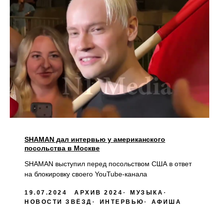
SHAMAN дал интервью у американского
посольства в Москве
SHAMAN выступил перед посольством США в ответ
на блокировку своего YouTube-канала
19.07.2024
АРХИВ 2024
МУЗЫКА
НОВОСТИ ЗВЁЗД
ИНТЕРВЬЮ
АФИША