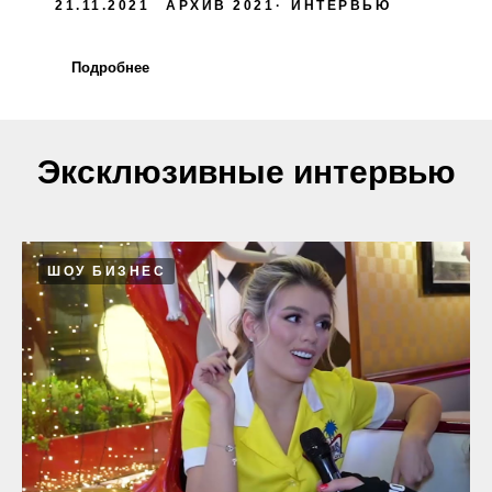
21.11.2021
АРХИВ 2021
ИНТЕРВЬЮ
Подробнее
Эксклюзивные интервью
ШОУ БИЗНЕС