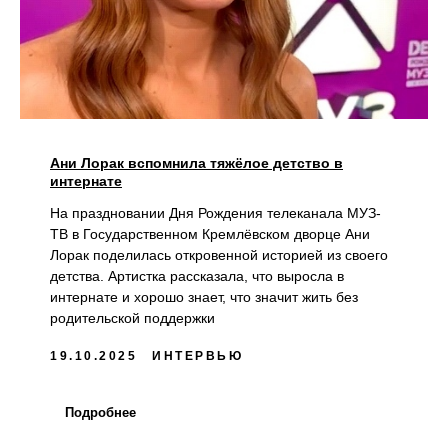
Ани Лорак вспомнила тяжёлое детство в
интернате
На праздновании Дня Рождения телеканала МУЗ-
ТВ в Государственном Кремлёвском дворце Ани
Лорак поделилась откровенной историей из своего
детства. Артистка рассказала, что выросла в
интернате и хорошо знает, что значит жить без
родительской поддержки
19.10.2025
ИНТЕРВЬЮ
Подробнее