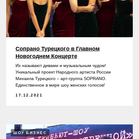
Сопрано Турецкого в Главном
Новогоднем Концерте
Их называют дивами и музыкальным чудом!
Уникальный проект Народного артиста России
Михаила Турецкого – арт-группа SOPRANO.
Единственное в мире шоу женских голосов!
17.12.2021
ШОУ БИЗНЕС