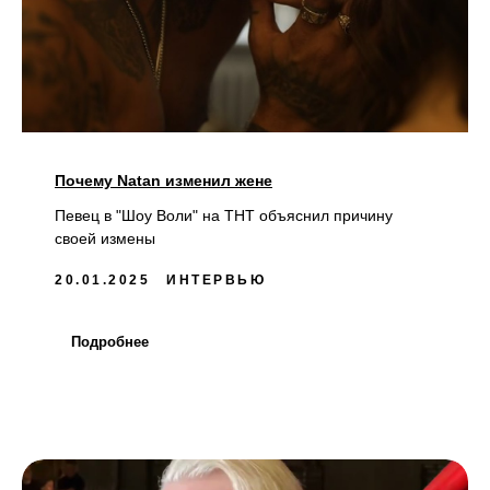
Почему Natan изменил жене
Певец в "Шоу Воли" на ТНТ объяснил причину
своей измены
20.01.2025
ИНТЕРВЬЮ
Подробнее