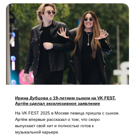
Ирина Дубцова с 19-летним сыном на VK FEST.
Артём сделал эксклюзивное заявление
На VK FEST 2025 в Москве певица пришла с сыном.
Артём впервые рассказал о том, что скоро
выпускает свой хит и полностью готов к
музыкальной карьере.