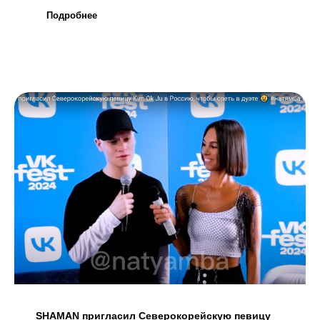
Подробнее
SHAMAN пригласил Северокорейскую певицу