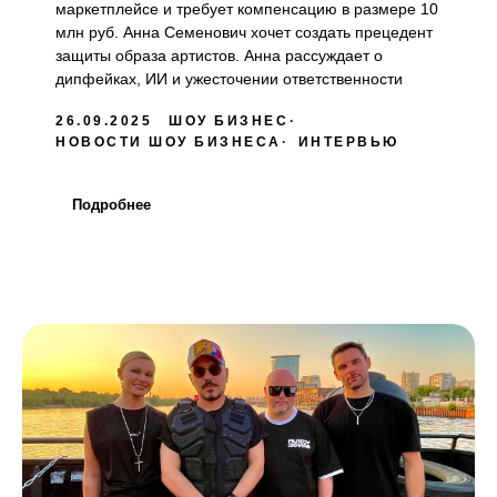
маркетплейсе и требует компенсацию в размере 10
млн руб. Анна Семенович хочет создать прецедент
защиты образа артистов. Анна рассуждает о
дипфейках, ИИ и ужесточении ответственности
26.09.2025
ШОУ БИЗНЕС
НОВОСТИ ШОУ БИЗНЕСА
ИНТЕРВЬЮ
Подробнее