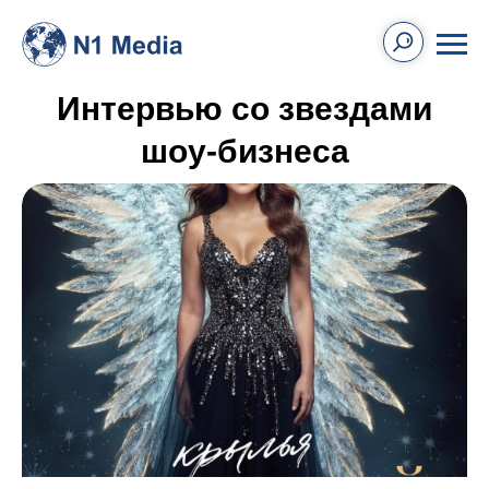
Интервью со звездами
шоу-бизнеса