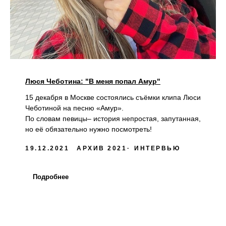
Люся Чеботина: "В меня попал Амур"
15 декабря в Москве состоялись съёмки клипа Люси
Чеботиной на песню «Амур».
По словам певицы– история непростая, запутанная,
но её обязательно нужно посмотреть!
19.12.2021
АРХИВ 2021
ИНТЕРВЬЮ
Подробнее