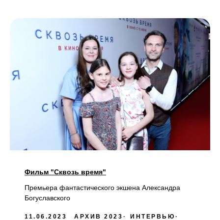
Фильм "Сквозь время"
Премьера фантастического экшена Александра
Богуславского
11.06.2023
АРХИВ 2023
ИНТЕРВЬЮ