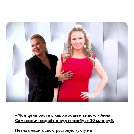
«Моя цена растёт, как хорошее вино», - Анна
Семенович подаёт в суд и требует 10 млн руб.
Певица нашла свою ростовую куклу на