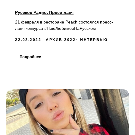
Русское Радио. Пресс-ланч
21 февраля в ресторане Peach состоялся пресс-
ланч конкурса #ПоюЛюбимоеНаРусском
22.02.2022
АРХИВ 2022
ИНТЕРВЬЮ
Подробнее