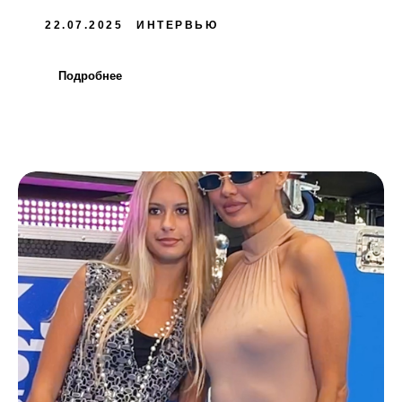
22.07.2025
ИНТЕРВЬЮ
Подробнее