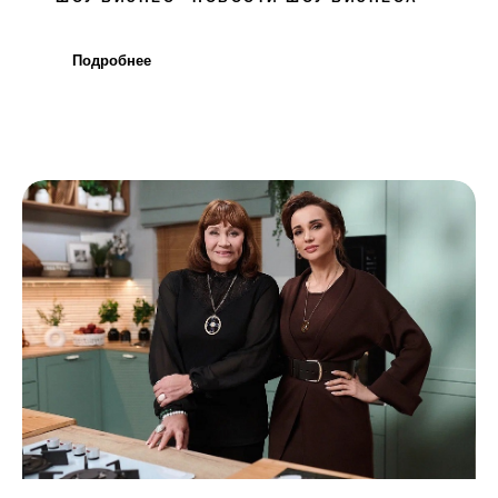
Подробнее