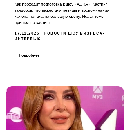
Как проходит подготовка к шоу «AURA». Кастинг
танцоров, что важно для певицы и воспоминания,
как она попала на большую сцену. Исаак тоже
пришел на кастинг
17.11.2025
НОВОСТИ ШОУ БИЗНЕСА
ИНТЕРВЬЮ
Подробнее