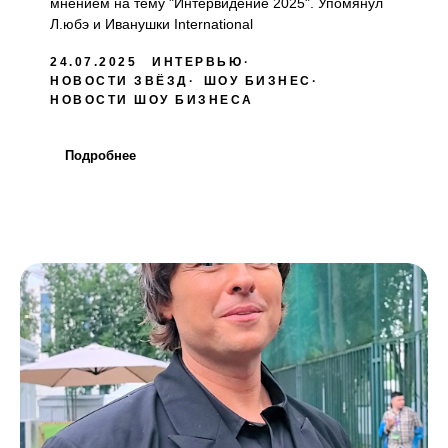
мнением на тему "Интервидение 2025". Упомянул
Л.юбэ и Иванушки International
24.07.2025
ИНТЕРВЬЮ
НОВОСТИ ЗВЁЗД
ШОУ БИЗНЕС
НОВОСТИ ШОУ БИЗНЕСА
Подробнее