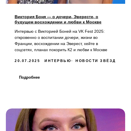
Виктория Боня — о дочери, Эвересте, о
будущем восхождении и любви к Москве
Интервью с Викторией Боней на VK Fest 2025:
откровенно о воспитании дочери, жизни во
Франции, восхождении на Эверест, хейте в
соцсетях, планах покорить К2 и любви к Москве
20.07.2025
ИНТЕРВЬЮ
НОВОСТИ ЗВЁЗД
Подробнее