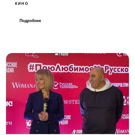
КИНО
Подробнее