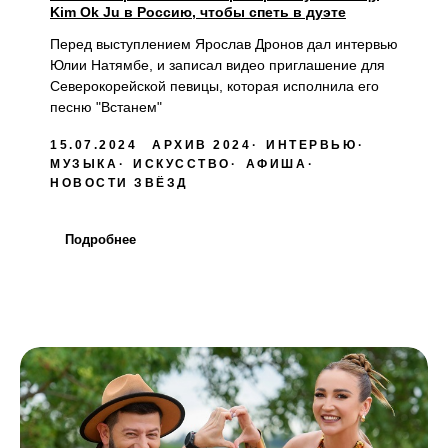
Kim Ok Ju в Россию, чтобы спеть в дуэте
Перед выступлением Ярослав Дронов дал интервью
Юлии Натямбе, и записал видео приглашение для
Северокорейской певицы, которая исполнила его
песню "Встанем"
15.07.2024
АРХИВ 2024
ИНТЕРВЬЮ
МУЗЫКА
ИСКУССТВО
АФИША
НОВОСТИ ЗВЁЗД
Подробнее