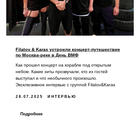
Filatov & Karas устроили концерт-путешествие
по Москва-реке в День ВМФ
Как прошел концерт на корабле под открытым
небом. Какие хиты прозвучали, кто из гостей
выступал и что необычного произошло.
Эксклюзивное интервью с группой Filatov&Karas
28.07.2025
ИНТЕРВЬЮ
Подробнее