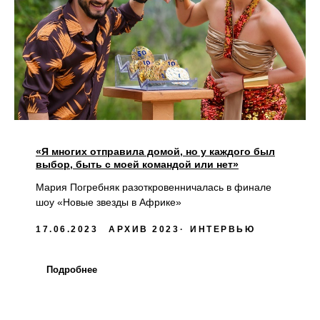
«Я многих отправила домой, но у каждого был
выбор, быть с моей командой или нет»
Мария Погребняк разоткровенничалась в финале
шоу «Новые звезды в Африке»
17.06.2023
АРХИВ 2023
ИНТЕРВЬЮ
Подробнее