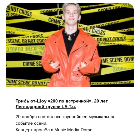
Трибьют-Шоу «200 по встречной». 20 лет
Легендарной группе t.A.T.u.
20 ноября состоялось крупнейшее музыкальное
событие осени.
Концерт прошёл в Music Media Dome.