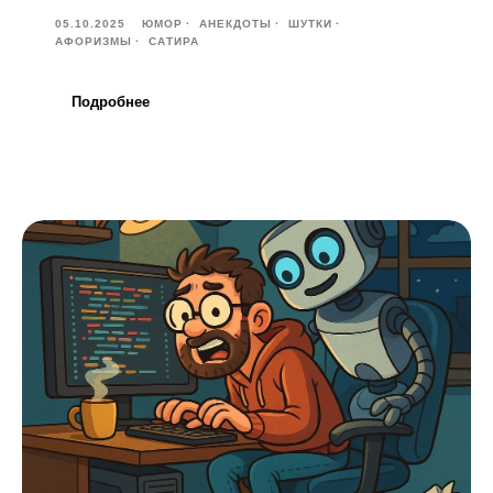
05.10.2025
ЮМОР
АНЕКДОТЫ
ШУТКИ
АФОРИЗМЫ
САТИРА
Подробнее