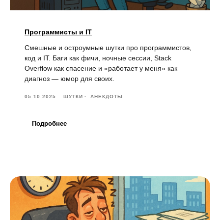
Программисты и IT
Смешные и остроумные шутки про программистов,
код и IT. Баги как фичи, ночные сессии, Stack
Overflow как спасение и «работает у меня» как
диагноз — юмор для своих.
05.10.2025
ШУТКИ
АНЕКДОТЫ
Подробнее