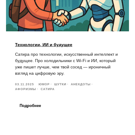
Технологии, ИИ и будущее
Сатира про технологии, искусственный интеллект и
будущее. Про холодильники с Wi-Fi и ИИ, который
уже пишет лучше, чем твой сосед — ироничный
взгляд на цифровую эру.
03.11.2025
ЮМОР
ШУТКИ
АНЕКДОТЫ
АФОРИЗМЫ
САТИРА
Подробнее