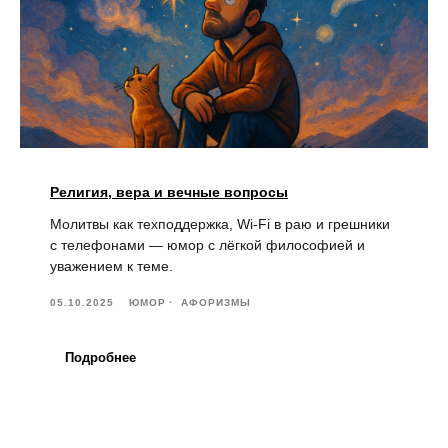
Религия, вера и вечные вопросы
Молитвы как техподдержка, Wi-Fi в раю и грешники
с телефонами — юмор с лёгкой философией и
уважением к теме.
05.10.2025
ЮМОР
АФОРИЗМЫ
Подробнее