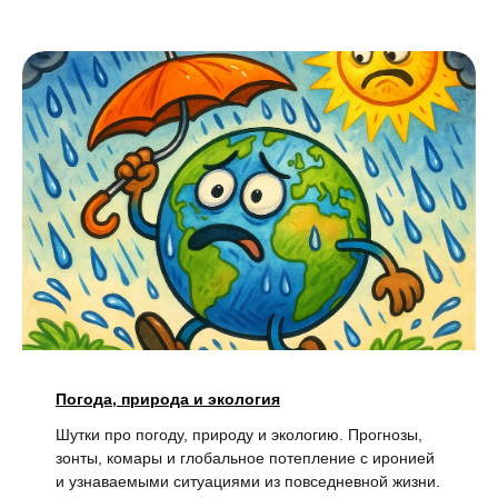
Погода, природа и экология
Шутки про погоду, природу и экологию. Прогнозы,
зонты, комары и глобальное потепление с иронией
и узнаваемыми ситуациями из повседневной жизни.