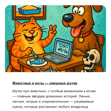
Животные и коты — смешные шутки
Шутки про животных, с особым вниманием к котам
— главным звёздам домашних историй. Умные,
наглые, хитрые и очаровательные — узнаваемые
сцены, которые рассмешат любого владельца