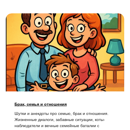
Брак, семья и отношения
Шутки и анекдоты про семью, брак и отношения.
Жизненные диалоги, забавные ситуации, коты-
наблюдатели и вечные семейные баталии с