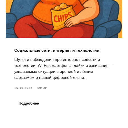
Социальные сети, интернет и технологии
Шутки и наблюдения про интернет, соцсети и
технологии. Wi-Fi, смартфоны, лайки и зависания —
узнаваемые ситуации с иронией и лёгким
сарказмом о нашей цифровой жизни.
16.10.2025
ЮМОР
Подробнее