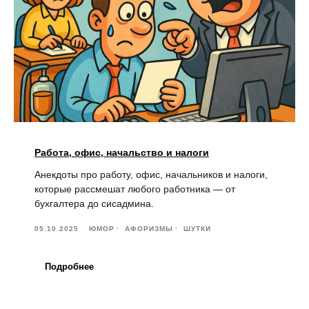
Работа, офис, начальство и налоги
Анекдоты про работу, офис, начальников и налоги,
которые рассмешат любого работника — от
бухгалтера до сисадмина.
05.10.2025
ЮМОР
АФОРИЗМЫ
ШУТКИ
Подробнее