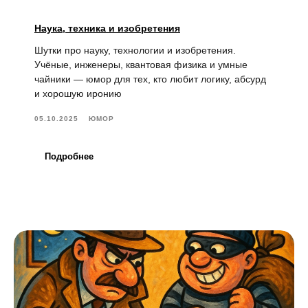
Наука, техника и изобретения
Шутки про науку, технологии и изобретения.
Учёные, инженеры, квантовая физика и умные
чайники — юмор для тех, кто любит логику, абсурд
и хорошую иронию
05.10.2025
ЮМОР
Подробнее