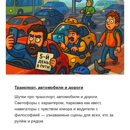
Транспорт, автомобили и дороги
Шутки про транспорт, автомобили и дороги.
Светофоры с характером, парковка как квест,
навигаторы с чувством юмора и водители с
философией — узнаваемые сцены для всех, кто за
рулём и рядом.