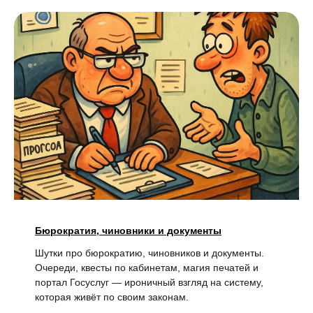
Бюрократия, чиновники и документы
Шутки про бюрократию, чиновников и документы.
Очереди, квесты по кабинетам, магия печатей и
портал Госуслуг — ироничный взгляд на систему,
которая живёт по своим законам.