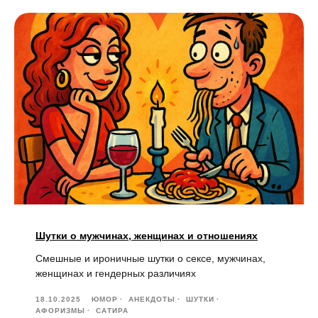
Шутки о мужчинах, женщинах и отношениях
Смешные и ироничные шутки о сексе, мужчинах,
женщинах и гендерных различиях
18.10.2025
ЮМОР
АНЕКДОТЫ
ШУТКИ
АФОРИЗМЫ
САТИРА