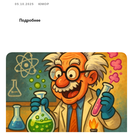
05.10.2025
ЮМОР
Подробнее