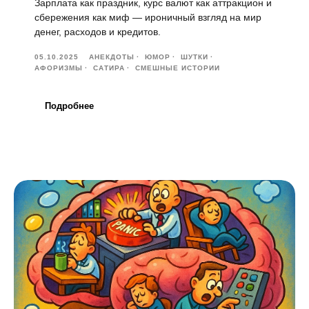
Зарплата как праздник, курс валют как аттракцион и
сбережения как миф — ироничный взгляд на мир
денег, расходов и кредитов.
05.10.2025
АНЕКДОТЫ
ЮМОР
ШУТКИ
АФОРИЗМЫ
САТИРА
СМЕШНЫЕ ИСТОРИИ
Подробнее