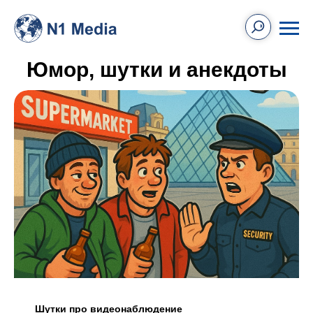
Юмор, шутки и анекдоты
Шутки про видеонаблюдение