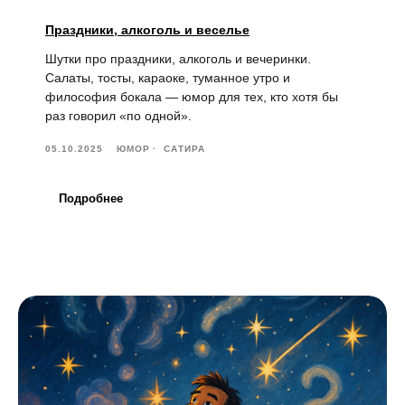
Праздники, алкоголь и веселье
Шутки про праздники, алкоголь и вечеринки.
Салаты, тосты, караоке, туманное утро и
философия бокала — юмор для тех, кто хотя бы
раз говорил «по одной».
05.10.2025
ЮМОР
САТИРА
Подробнее