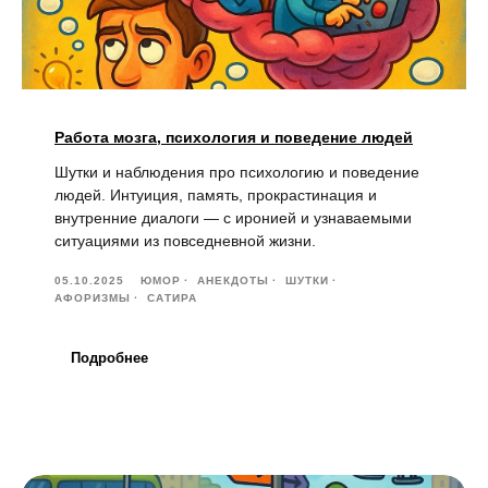
Работа мозга, психология и поведение людей
Шутки и наблюдения про психологию и поведение
людей. Интуиция, память, прокрастинация и
внутренние диалоги — с иронией и узнаваемыми
ситуациями из повседневной жизни.
05.10.2025
ЮМОР
АНЕКДОТЫ
ШУТКИ
АФОРИЗМЫ
САТИРА
Подробнее