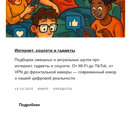
Интернет, соцсети и гаджеты
Подборка смешных и актуальных шуток про
интернет, гаджеты и соцсети. От Wi-Fi до TikTok, от
VPN до фронтальной камеры — современный юмор
о нашей цифровой реальности.
19.10.2025
ЮМОР
АНЕКДОТЫ
Подробнее