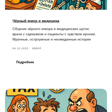
Чёрный юмор и медицина
Сборник чёрного юмора и медицинских шуток:
врачи с сарказмом и пациенты с чувством иронии.
Мрачные, остроумные и неожиданные истории
06.10.2025
ЮМОР
Подробнее