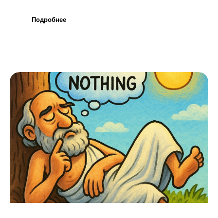
Подробнее