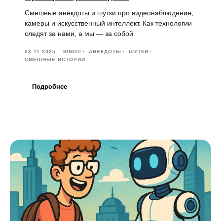
Смешные анекдоты и шутки про видеонаблюдение,
камеры и искусственный интеллект. Как технологии
следят за нами, а мы — за собой
03.11.2025
ЮМОР
АНЕКДОТЫ
ШУТКИ
СМЕШНЫЕ ИСТОРИИ
Подробнее