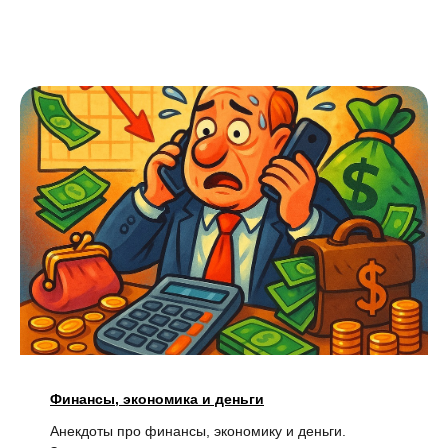
Финансы, экономика и деньги
Анекдоты про финансы, экономику и деньги.