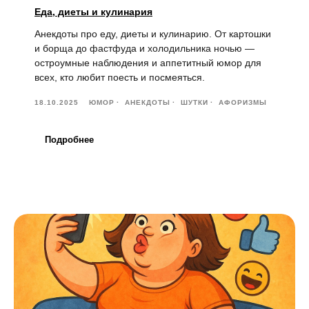
Еда, диеты и кулинария
Анекдоты про еду, диеты и кулинарию. От картошки
и борща до фастфуда и холодильника ночью —
остроумные наблюдения и аппетитный юмор для
всех, кто любит поесть и посмеяться.
18.10.2025
ЮМОР
АНЕКДОТЫ
ШУТКИ
АФОРИЗМЫ
Подробнее