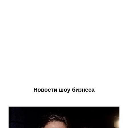
Новости шоу бизнеса