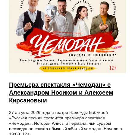
Премьера спектакля «Чемодан» с
Александром Носиком и Алексеем
Кирсановым
27 августа 2026 года в театре Надежды Бабкиной
«Русская песня» состоится премьера спектакля
«Чемодан». История Алисы и Германа, чьи судьбы
неожиданно связал обычный жёлтый чемодан. Начало в
19:00. 12+