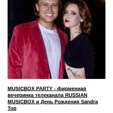
MUSICBOX PARTY - фирменная
вечеринка телеканала RUSSIAN
MUSICBOX и День Рождения Sandra
Top