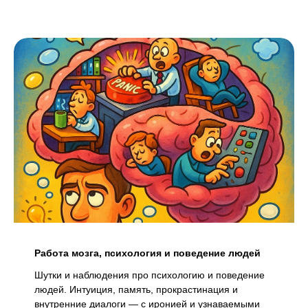
Работа мозга, психология и поведение людей
Шутки и наблюдения про психологию и поведение
людей. Интуиция, память, прокрастинация и
внутренние диалоги — с иронией и узнаваемыми