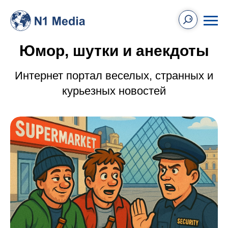
Юмор, шутки и анекдоты
Интернет портал веселых, странных и
курьезных новостей