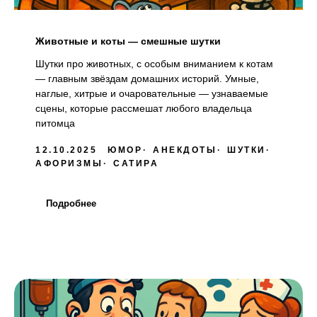
Животные и коты — смешные шутки
Шутки про животных, с особым вниманием к котам
— главным звёздам домашних историй. Умные,
наглые, хитрые и очаровательные — узнаваемые
сцены, которые рассмешат любого владельца
питомца
12.10.2025
ЮМОР
АНЕКДОТЫ
ШУТКИ
АФОРИЗМЫ
САТИРА
Подробнее