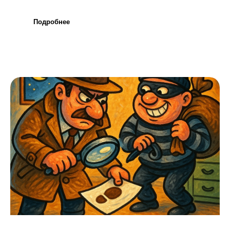
Подробнее