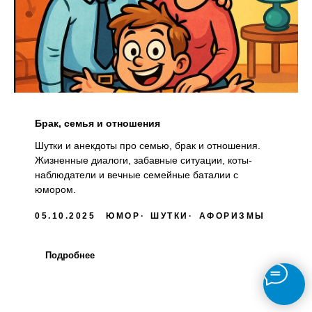
Брак, семья и отношения
Шутки и анекдоты про семью, брак и отношения.
Жизненные диалоги, забавные ситуации, коты-
наблюдатели и вечные семейные баталии с
юмором.
05.10.2025
ЮМОР
ШУТКИ
АФОРИЗМЫ
Подробнее