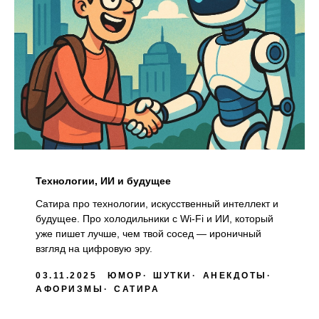
Технологии, ИИ и будущее
Сатира про технологии, искусственный интеллект и
будущее. Про холодильники с Wi-Fi и ИИ, который
уже пишет лучше, чем твой сосед — ироничный
взгляд на цифровую эру.
03.11.2025
ЮМОР
ШУТКИ
АНЕКДОТЫ
АФОРИЗМЫ
САТИРА