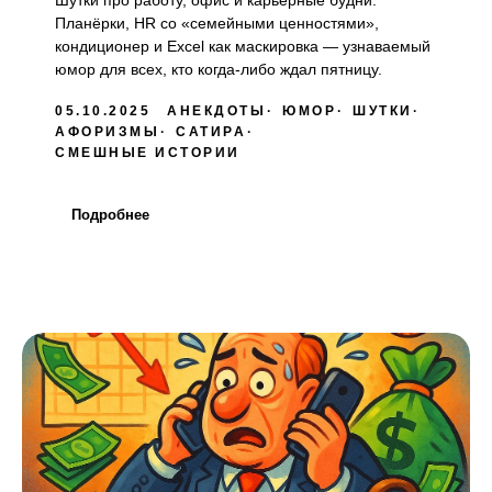
Планёрки, HR со «семейными ценностями»,
кондиционер и Excel как маскировка — узнаваемый
юмор для всех, кто когда-либо ждал пятницу.
05.10.2025
АНЕКДОТЫ
ЮМОР
ШУТКИ
АФОРИЗМЫ
САТИРА
СМЕШНЫЕ ИСТОРИИ
Подробнее