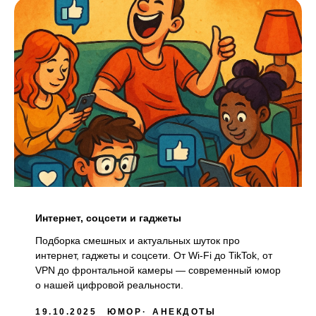
Интернет, соцсети и гаджеты
Подборка смешных и актуальных шуток про
интернет, гаджеты и соцсети. От Wi-Fi до TikTok, от
VPN до фронтальной камеры — современный юмор
о нашей цифровой реальности.
19.10.2025
ЮМОР
АНЕКДОТЫ