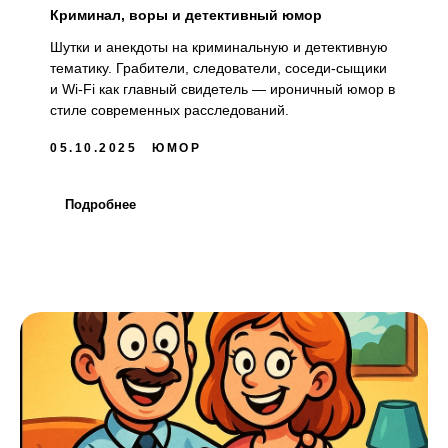
Криминал, воры и детективный юмор
Шутки и анекдоты на криминальную и детективную
тематику. Грабители, следователи, соседи-сыщики
и Wi-Fi как главный свидетель — ироничный юмор в
стиле современных расследований.
05.10.2025
ЮМОР
Подробнее