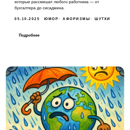
которые рассмешат любого работника — от
бухгалтера до сисадмина.
05.10.2025
ЮМОР
АФОРИЗМЫ
ШУТКИ
Подробнее