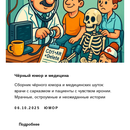
Чёрный юмор и медицина
Сборник чёрного юмора и медицинских шуток:
врачи с сарказмом и пациенты с чувством иронии.
Мрачные, остроумные и неожиданные истории
06.10.2025
ЮМОР
Подробнее