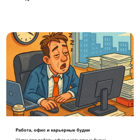
Работа, офис и карьерные будни
Шутки про работу, офис и карьерные будни.