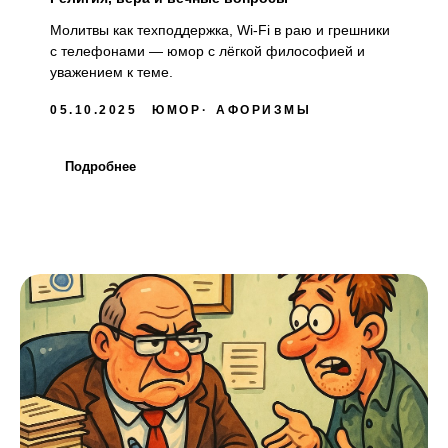
Молитвы как техподдержка, Wi-Fi в раю и грешники
с телефонами — юмор с лёгкой философией и
уважением к теме.
05.10.2025
ЮМОР
АФОРИЗМЫ
Подробнее