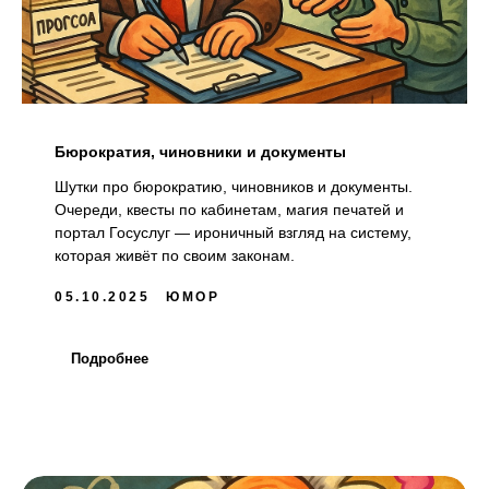
Бюрократия, чиновники и документы
Шутки про бюрократию, чиновников и документы.
Очереди, квесты по кабинетам, магия печатей и
портал Госуслуг — ироничный взгляд на систему,
которая живёт по своим законам.
05.10.2025
ЮМОР
Подробнее