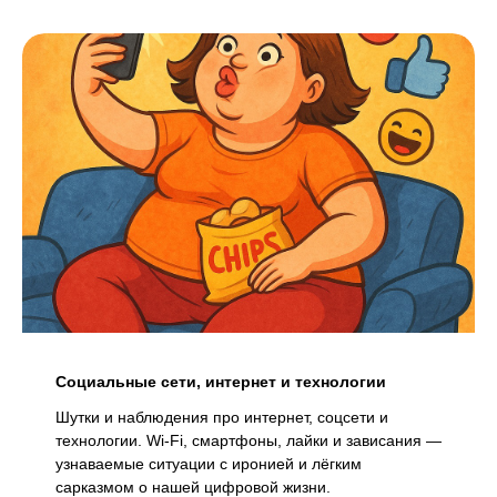
Социальные сети, интернет и технологии
Шутки и наблюдения про интернет, соцсети и
технологии. Wi-Fi, смартфоны, лайки и зависания —
узнаваемые ситуации с иронией и лёгким
сарказмом о нашей цифровой жизни.