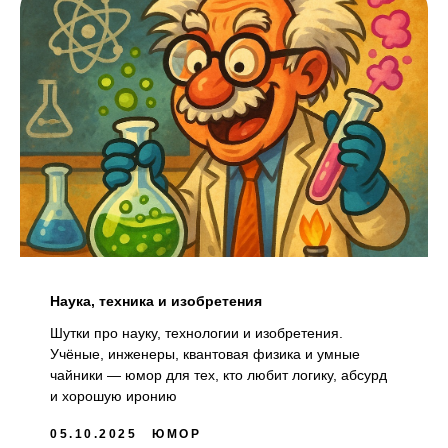
Наука, техника и изобретения
Шутки про науку, технологии и изобретения.
Учёные, инженеры, квантовая физика и умные
чайники — юмор для тех, кто любит логику, абсурд
и хорошую иронию
05.10.2025
ЮМОР