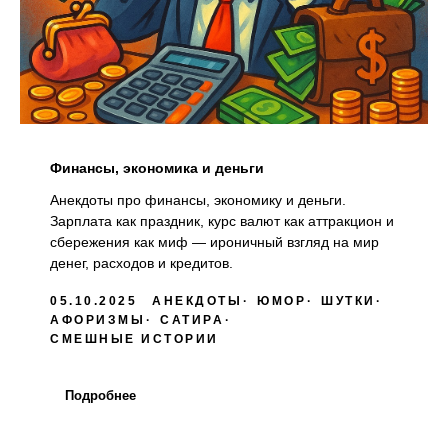
Финансы, экономика и деньги
Анекдоты про финансы, экономику и деньги.
Зарплата как праздник, курс валют как аттракцион и
сбережения как миф — ироничный взгляд на мир
денег, расходов и кредитов.
05.10.2025
АНЕКДОТЫ
ЮМОР
ШУТКИ
АФОРИЗМЫ
САТИРА
СМЕШНЫЕ ИСТОРИИ
Подробнее