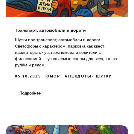
Транспорт, автомобили и дороги
Шутки про транспорт, автомобили и дороги.
Светофоры с характером, парковка как квест,
навигаторы с чувством юмора и водители с
философией — узнаваемые сцены для всех, кто за
рулём и рядом.
05.10.2025
ЮМОР
АНЕКДОТЫ
ШУТКИ
Подробнее