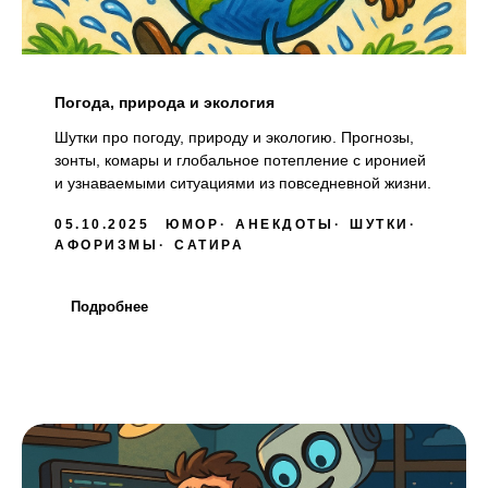
Погода, природа и экология
Шутки про погоду, природу и экологию. Прогнозы,
зонты, комары и глобальное потепление с иронией
и узнаваемыми ситуациями из повседневной жизни.
05.10.2025
ЮМОР
АНЕКДОТЫ
ШУТКИ
АФОРИЗМЫ
САТИРА
Подробнее