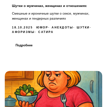
Шутки о мужчинах, женщинах и отношениях
Смешные и ироничные шутки о сексе, мужчинах,
женщинах и гендерных различиях
18.10.2025
ЮМОР
АНЕКДОТЫ
ШУТКИ
АФОРИЗМЫ
САТИРА
Подробнее