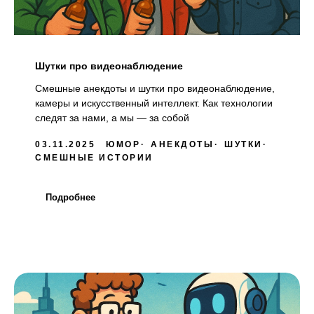
Шутки про видеонаблюдение
Смешные анекдоты и шутки про видеонаблюдение,
камеры и искусственный интеллект. Как технологии
следят за нами, а мы — за собой
03.11.2025
ЮМОР
АНЕКДОТЫ
ШУТКИ
СМЕШНЫЕ ИСТОРИИ
Подробнее