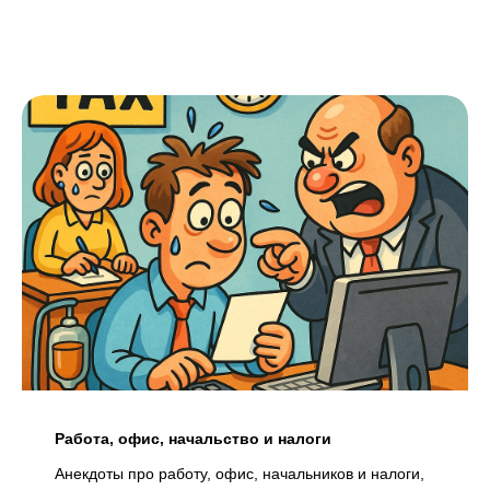
Работа, офис, начальство и налоги
Анекдоты про работу, офис, начальников и налоги,