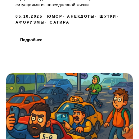
ситуациями из повседневной жизни.
05.10.2025
ЮМОР
АНЕКДОТЫ
ШУТКИ
АФОРИЗМЫ
САТИРА
Подробнее