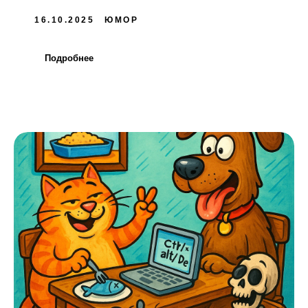
16.10.2025
ЮМОР
Подробнее