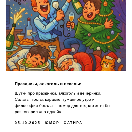
Праздники, алкоголь и веселье
Шутки про праздники, алкоголь и вечеринки.
Салаты, тосты, караоке, туманное утро и
философия бокала — юмор для тех, кто хотя бы
раз говорил «по одной».
05.10.2025
ЮМОР
САТИРА