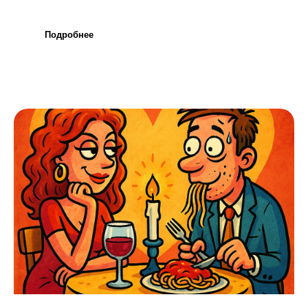
Подробнее