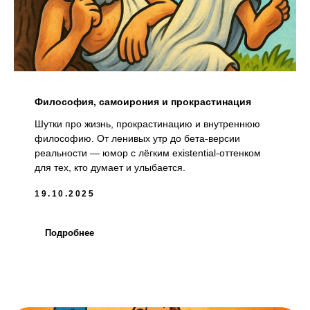
Философия, самоирония и прокрастинация
Шутки про жизнь, прокрастинацию и внутреннюю
философию. От ленивых утр до бета-версии
реальности — юмор с лёгким existential-оттенком
для тех, кто думает и улыбается.
19.10.2025
Подробнее