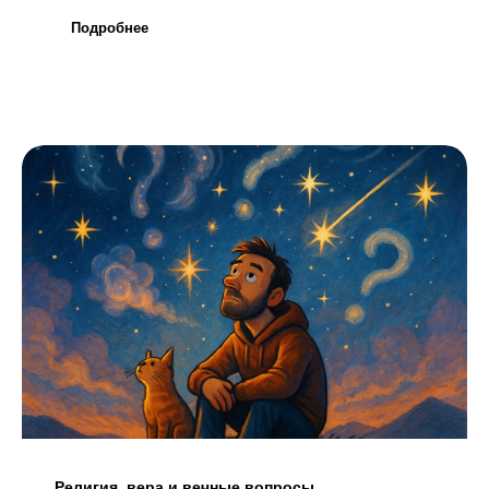
Подробнее
Религия, вера и вечные вопросы