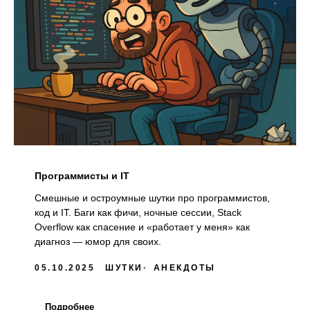
Программисты и IT
Смешные и остроумные шутки про программистов,
код и IT. Баги как фичи, ночные сессии, Stack
Overflow как спасение и «работает у меня» как
диагноз — юмор для своих.
05.10.2025
ШУТКИ
АНЕКДОТЫ
Подробнее