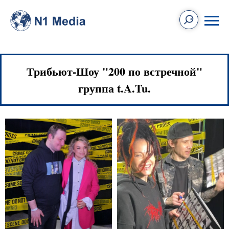
Трибьют-Шоу "200 по встречной"
группа t.A.Tu.