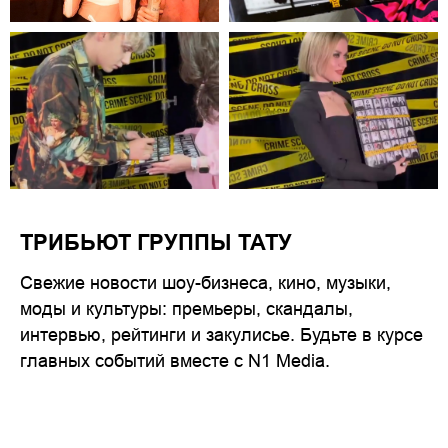
ТРИБЬЮТ ГРУППЫ ТАТУ
Свежие новости шоу-бизнеса, кино, музыки,
моды и культуры: премьеры, скандалы,
интервью, рейтинги и закулисье. Будьте в курсе
главных событий вместе с N1 Media.