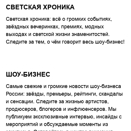
СВЕТСКАЯ ХРОНИКА
Светская хроника: всё о громких событиях,
звёздных вечеринках, премиях, модных
выходах и светской жизни знаменитостей.
Следите за тем, о чём говорит весь шоу-бизнес!
ШОУ-БИЗНЕС
Самые свежие и громкие новости шоу-бизнеса
России: звёзды, премьеры, рейтинги, скандалы
и сенсации. Следите за жизнью артистов,
продюсеров, блогеров и инфлюенсеров. Мы
публикуем эксклюзивные интервью, инсайды с
мероприятий и обсуждаемые моменты из