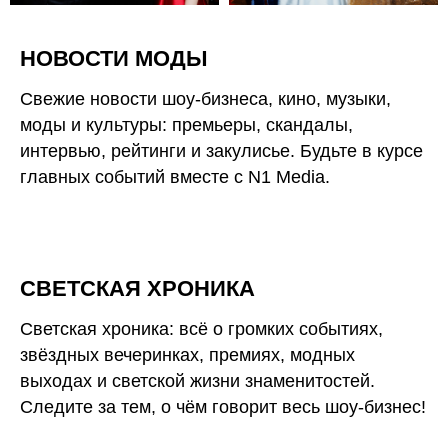
НОВОСТИ МОДЫ
Свежие новости шоу-бизнеса, кино, музыки,
моды и культуры: премьеры, скандалы,
интервью, рейтинги и закулисье. Будьте в курсе
главных событий вместе с N1 Media.
СВЕТСКАЯ ХРОНИКА
Светская хроника: всё о громких событиях,
звёздных вечеринках, премиях, модных
выходах и светской жизни знаменитостей.
Следите за тем, о чём говорит весь шоу-бизнес!