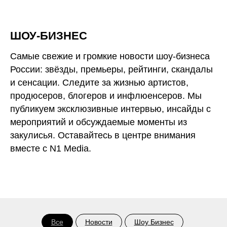
ШОУ-БИЗНЕС
Самые свежие и громкие новости шоу-бизнеса
России: звёзды, премьеры, рейтинги, скандалы
и сенсации. Следите за жизнью артистов,
продюсеров, блогеров и инфлюенсеров. Мы
публикуем эксклюзивные интервью, инсайды с
мероприятий и обсуждаемые моменты из
закулисья. Оставайтесь в центре внимания
вместе с N1 Media.
Все
Новости
Шоу Бизнес