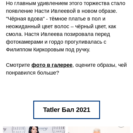
Но главным удивлением этого торжества стало
появление Насти Ивлеевой в новом образе.
"Чёрная вдова" - тёмное платье в пол и
неожиданный цвет волос – чёрный цвет, как
смола. Настя Ивлеева позировала перед
фотокамерами и гордо прогуливалась с
Филиппом Киркоровым под ручку.
Смотрите
фото в галерее
, оцените образы, чей
понравился больше?
Tatler Бал 2021