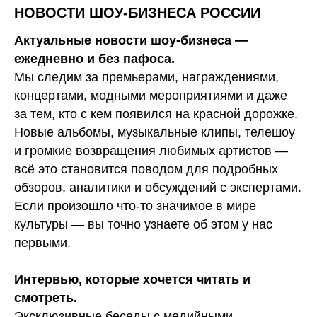
НОВОСТИ ШОУ-БИЗНЕСА РОССИИ
Актуальные новости шоу-бизнеса —
ежедневно и без пафоса.
Мы следим за премьерами, награждениями,
концертами, модными мероприятиями и даже
за тем, кто с кем появился на красной дорожке.
Новые альбомы, музыкальные клипы, телешоу
и громкие возвращения любимых артистов —
всё это становится поводом для подробных
обзоров, аналитики и обсуждений с экспертами.
Если произошло что-то значимое в мире
культуры — вы точно узнаете об этом у нас
первыми.
Интервью, которые хочется читать и
смотреть.
Эксклюзивные беседы с медийными