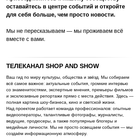
оставайтесь в центре событий и откройте
для себя больше, чем просто новости.
Мы не пересказываем — мы проживаем всё
вместе с вами.
ТЕЛЕКАНАЛ SHOP AND SHOW
Ваш гид по миру культуры, общества и звёзд. Мы собираем
всё самое важное: актуальные события, громкие интервью
со знаменитостями, экспертные мнения, премьеры фильмов
и эксклюзивные репортажи прямо с места действия. Здесь —
полная картина шоу-бизнеса, кино и светской жизни.
Над проектом работает команда профессионалов: опытные
видеооператоры, талантливые фотографы, журналисты,
ведущие, продюсеры, а также популярные блогеры и
медийные личности. Мы не просто освещаем события — мы
создаём информационную атмосферу.