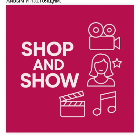
живым и настоящим.