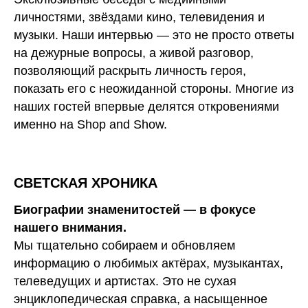
личностями, звёздами кино, телевидения и
музыки. Наши интервью — это не просто ответы
на дежурные вопросы, а живой разговор,
позволяющий раскрыть личность героя,
показать его с неожиданной стороны. Многие из
наших гостей впервые делятся откровениями
именно на Shop and Show.
СВЕТСКАЯ ХРОНИКА
Биографии знаменитостей — в фокусе
нашего внимания.
Мы тщательно собираем и обновляем
информацию о любимых актёрах, музыкантах,
телеведущих и артистах. Это не сухая
энциклопедическая справка, а насыщенное