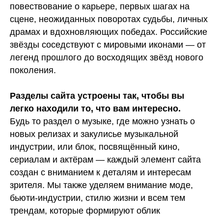
повествование о карьере, первых шагах на
сцене, неожиданных поворотах судьбы, личных
драмах и вдохновляющих победах. Российские
звёзды соседствуют с мировыми иконами — от
легенд прошлого до восходящих звёзд нового
поколения.
Разделы сайта устроены так, чтобы вы
легко находили то, что вам интересно.
Будь то раздел о музыке, где можно узнать о
новых релизах и закулисье музыкальной
индустрии, или блок, посвящённый кино,
сериалам и актёрам — каждый элемент сайта
создан с вниманием к деталям и интересам
зрителя. Мы также уделяем внимание моде,
бьюти-индустрии, стилю жизни и всем тем
трендам, которые формируют облик