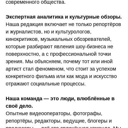
современного общества.
Экспертная аналитика и культурные обзоры.
Наша редакция включает не только репортёров
и журналистов, но и культурологов,
кинокритиков, музыкальных обозревателей,
которые разбирают явления шоу-бизнеса не
поверхностно, а с профессиональной точки
зрения. Мы объясняем, почему тот или иной
артист стал феноменом, что стоит за успехом
конкретного фильма или как мода и искусство
отражают социальные процессы.
Наша команда — это люди, влюблённые в
своё дело.
Опытные видеооператоры, фотографы,
репортёры, редакторы, ведущие, блогеры и