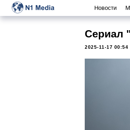
Новости
М
Сериал 
2025-11-17 00:54