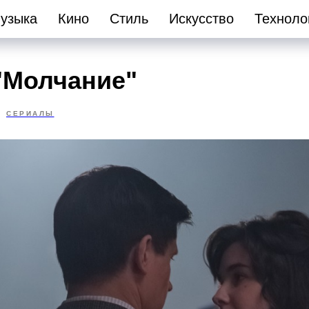
узыка
Кино
Стиль
Искусство
Техноло
"Молчание"
СЕРИАЛЫ