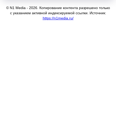
© N1 Media - 2026. Копирование контента разрешено только
с указанием активной индексируемой ссылки. Источник:
https://n1media.ru/