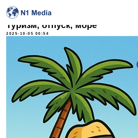
Туризм, отпуск, море
2025-10-05 00:54