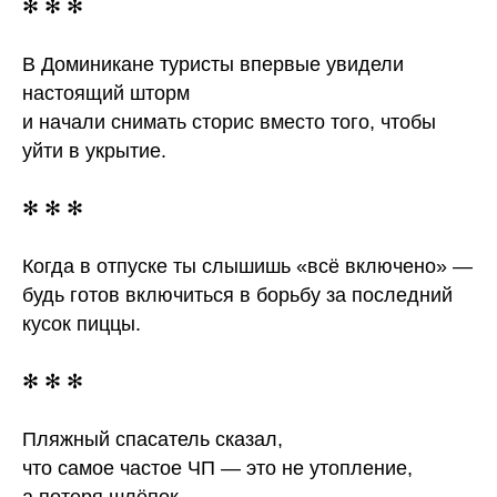
✻ ✻ ✻
В Доминикане туристы впервые увидели
настоящий шторм
и начали снимать сторис вместо того, чтобы
уйти в укрытие.
✻ ✻ ✻
Когда в отпуске ты слышишь «всё включено» —
будь готов включиться в борьбу за последний
кусок пиццы.
✻ ✻ ✻
Пляжный спасатель сказал,
что самое частое ЧП — это не утопление,