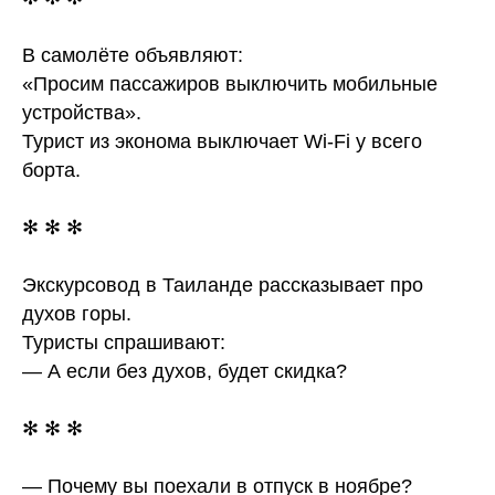
В самолёте объявляют:
«Просим пассажиров выключить мобильные
устройства».
Турист из эконома выключает Wi-Fi у всего
борта.
✻ ✻ ✻
Экскурсовод в Таиланде рассказывает про
духов горы.
Туристы спрашивают:
— А если без духов, будет скидка?
✻ ✻ ✻
— Почему вы поехали в отпуск в ноябре?