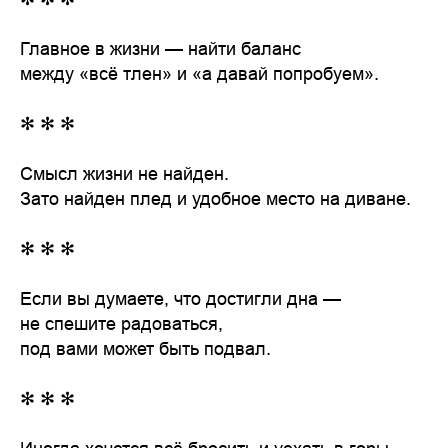
Главное в жизни — найти баланс
между «всё тлен» и «а давай попробуем».
✻ ✻ ✻
Смысл жизни не найден.
Зато найден плед и удобное место на диване.
✻ ✻ ✻
Если вы думаете, что достигли дна —
не спешите радоваться,
под вами может быть подвал.
✻ ✻ ✻