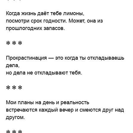
Когда жизнь даёт тебе лимоны,
посмотри срок годности. Может, она из
прошлогодних запасов.
✻ ✻ ✻
Прокрастинация — это когда ты откладываешь
дела,
но дела не откладывают тебя.
✻ ✻ ✻
Мои планы на день и реальность
встречаются каждый вечер и смеются друг над
другом.
✻ ✻ ✻