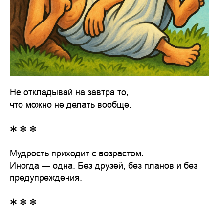
Не откладывай на завтра то,
что можно не делать вообще.
✻ ✻ ✻
Мудрость приходит с возрастом.
Иногда — одна. Без друзей, без планов и без
предупреждения.
✻ ✻ ✻