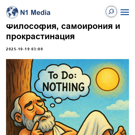
Философия, самоирония и
прокрастинация
2025-10-19 03:00