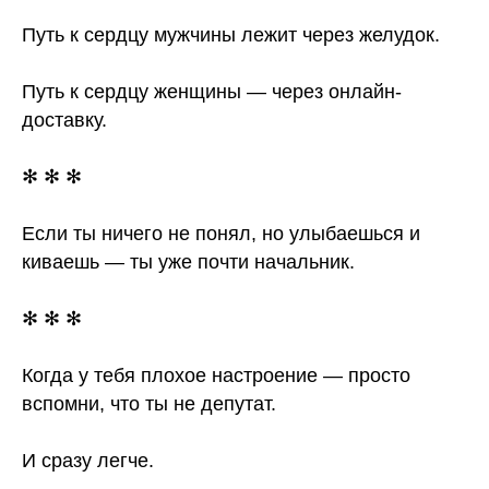
Путь к сердцу мужчины лежит через желудок.
Путь к сердцу женщины — через онлайн-
доставку.
✻ ✻ ✻
Если ты ничего не понял, но улыбаешься и
киваешь — ты уже почти начальник.
✻ ✻ ✻
Когда у тебя плохое настроение — просто
вспомни, что ты не депутат.
И сразу легче.