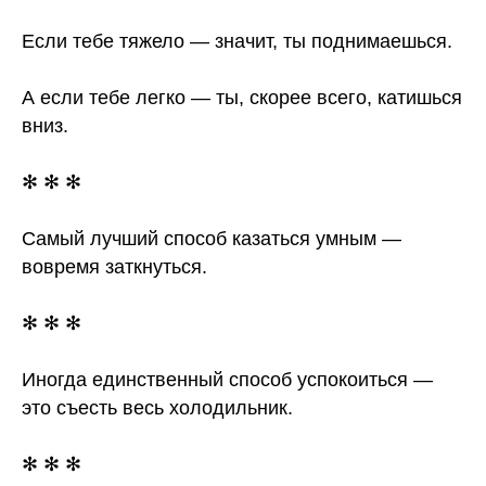
Если тебе тяжело — значит, ты поднимаешься.
А если тебе легко — ты, скорее всего, катишься
вниз.
✻ ✻ ✻
Самый лучший способ казаться умным —
вовремя заткнуться.
✻ ✻ ✻
Иногда единственный способ успокоиться —
это съесть весь холодильник.
✻ ✻ ✻