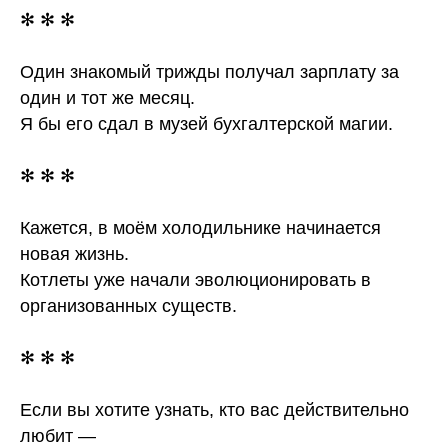
✻ ✻ ✻
Один знакомый трижды получал зарплату за
один и тот же месяц.
Я бы его сдал в музей бухгалтерской магии.
✻ ✻ ✻
Кажется, в моём холодильнике начинается
новая жизнь.
Котлеты уже начали эволюционировать в
организованных существ.
✻ ✻ ✻
Если вы хотите узнать, кто вас действительно
любит —