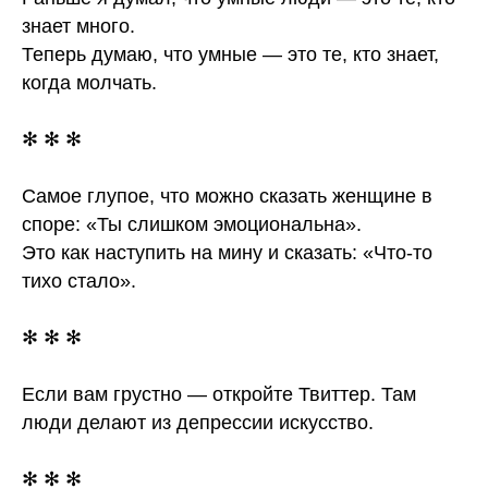
знает много.
Теперь думаю, что умные — это те, кто знает,
когда молчать.
✻ ✻ ✻
Самое глупое, что можно сказать женщине в
споре: «Ты слишком эмоциональна».
Это как наступить на мину и сказать: «Что-то
тихо стало».
✻ ✻ ✻
Если вам грустно — откройте Твиттер. Там
люди делают из депрессии искусство.
✻ ✻ ✻