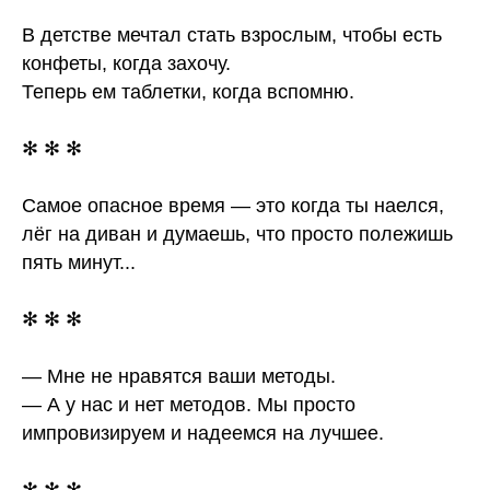
В детстве мечтал стать взрослым, чтобы есть
конфеты, когда захочу.
Теперь ем таблетки, когда вспомню.
✻ ✻ ✻
Самое опасное время — это когда ты наелся,
лёг на диван и думаешь, что просто полежишь
пять минут...
✻ ✻ ✻
— Мне не нравятся ваши методы.
— А у нас и нет методов. Мы просто
импровизируем и надеемся на лучшее.