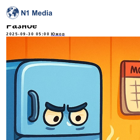
Разное
2025-09-30 05:00
Юмор