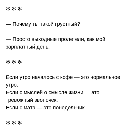
✻ ✻ ✻
— Почему ты такой грустный?
— Просто выходные пролетели, как мой
зарплатный день.
✻ ✻ ✻
Если утро началось с кофе — это нормальное
утро.
Если с мыслей о смысле жизни — это
тревожный звоночек.
Если с мата — это понедельник.
✻ ✻ ✻