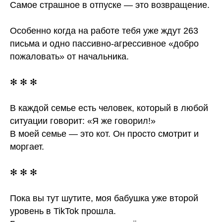
Самое страшное в отпуске — это возвращение.
Особенно когда на работе тебя уже ждут 263
письма и одно пассивно-агрессивное «добро
пожаловать» от начальника.
✻ ✻ ✻
В каждой семье есть человек, который в любой
ситуации говорит: «Я же говорил!»
В моей семье — это кот. Он просто смотрит и
моргает.
✻ ✻ ✻
Пока вы тут шутите, моя бабушка уже второй
уровень в TikTok прошла.