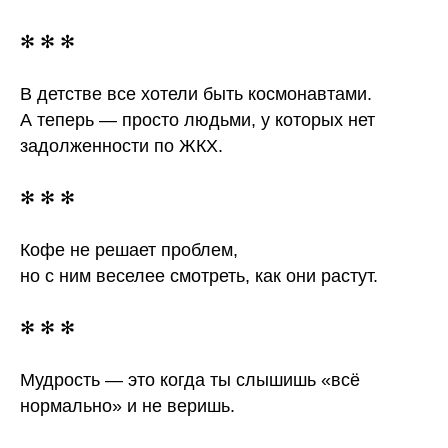
✻ ✻ ✻
В детстве все хотели быть космонавтами.
А теперь — просто людьми, у которых нет
задолженности по ЖКХ.
✻ ✻ ✻
Кофе не решает проблем,
но с ним веселее смотреть, как они растут.
✻ ✻ ✻
Мудрость — это когда ты слышишь «всё
нормально» и не веришь.