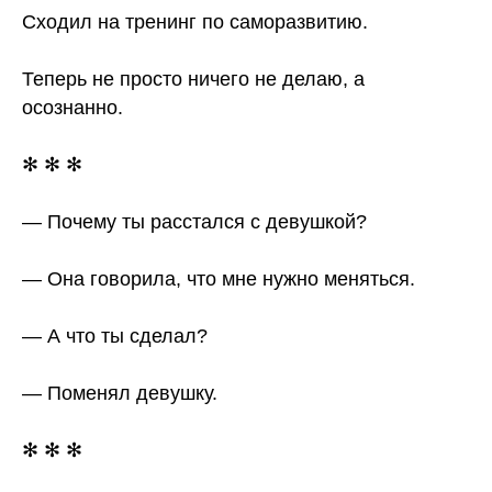
Сходил на тренинг по саморазвитию.
Теперь не просто ничего не делаю, а
осознанно.
✻ ✻ ✻
— Почему ты расстался с девушкой?
— Она говорила, что мне нужно меняться.
— А что ты сделал?
— Поменял девушку.
✻ ✻ ✻