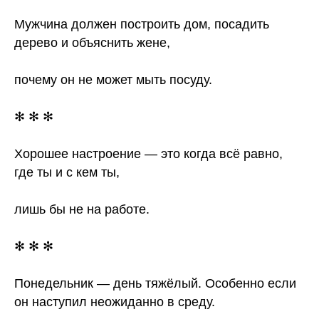
Мужчина должен построить дом, посадить
дерево и объяснить жене,
почему он не может мыть посуду.
✻ ✻ ✻
Хорошее настроение — это когда всё равно,
где ты и с кем ты,
лишь бы не на работе.
✻ ✻ ✻
Понедельник — день тяжёлый. Особенно если
он наступил неожиданно в среду.