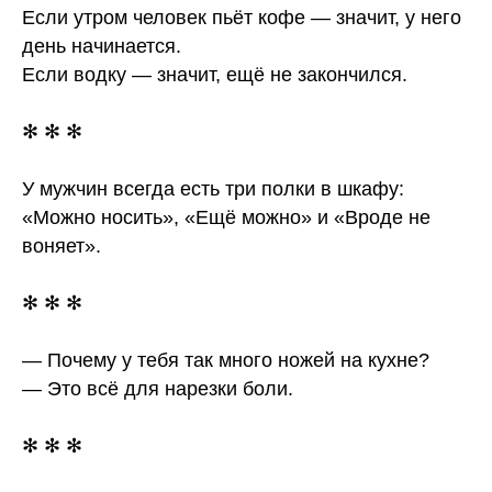
Если утром человек пьёт кофе — значит, у него
день начинается.
Если водку — значит, ещё не закончился.
✻ ✻ ✻
У мужчин всегда есть три полки в шкафу:
«Можно носить», «Ещё можно» и «Вроде не
воняет».
✻ ✻ ✻
— Почему у тебя так много ножей на кухне?
— Это всё для нарезки боли.
✻ ✻ ✻