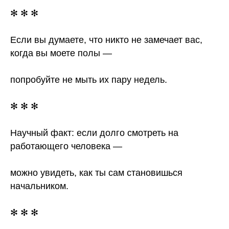
✻ ✻ ✻
Если вы думаете, что никто не замечает вас,
когда вы моете полы —
попробуйте не мыть их пару недель.
✻ ✻ ✻
Научный факт: если долго смотреть на
работающего человека —
можно увидеть, как ты сам становишься
начальником.
✻ ✻ ✻