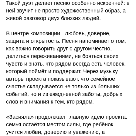
Такой дуэт делает песню особенно искренней: в
ней звучит не просто художественный образ, а
живой разговор двух близких людей.
В центре композиции - любовь, доверие,
защита и открытость. Песня напоминает о том,
как важно говорить друг с другом честно,
делиться переживаниями, не бояться своих
чувств и знать, что рядом всегда есть человек,
который поймёт и поддержит. Через музыку
авторы проекта показывают, что семейное
счастье складывается не только из больших
событий, но и из ежедневной заботы, добрых
слов и внимания к тем, кто рядом.
«Засияла» продолжает главную идею проекта:
семья остаётся местом силы, где ребёнок
учится любви, доверию и уважению, а