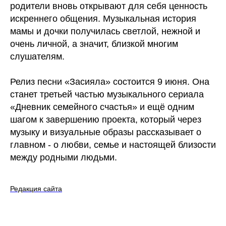
родители вновь открывают для себя ценность
искреннего общения. Музыкальная история
мамы и дочки получилась светлой, нежной и
очень личной, а значит, близкой многим
слушателям.
Релиз песни «Засияла» состоится 9 июня. Она
станет третьей частью музыкального сериала
«Дневник семейного счастья» и ещё одним
шагом к завершению проекта, который через
музыку и визуальные образы рассказывает о
главном - о любви, семье и настоящей близости
между родными людьми.
Редакция сайта