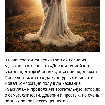
9 июня состоится релиз третьей песни из
музыкального проекта «Дневник семейного
счастья», который реализуется при поддержке
Президентского фонда культурных инициатив.
Новая композиция получила название
«Засияла» и продолжает трогательную историю
о семье, близости, доверии и простых, но очень
важных человеческих ценностях.