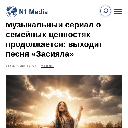
Музыкальный сериал о
семейных ценностях
продолжается: выходит
песня «Засияла»
2026-06-08 12:59
СТИЛЬ