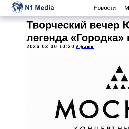
Новости
М
Творческий вечер 
легенда «Городка» 
2026-03-30 10:20
Афиша