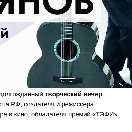
 долгожданный
творческий вечер
ста РФ, создателя и режиссера
тра и кино, обладателя премий «ТЭФИ»