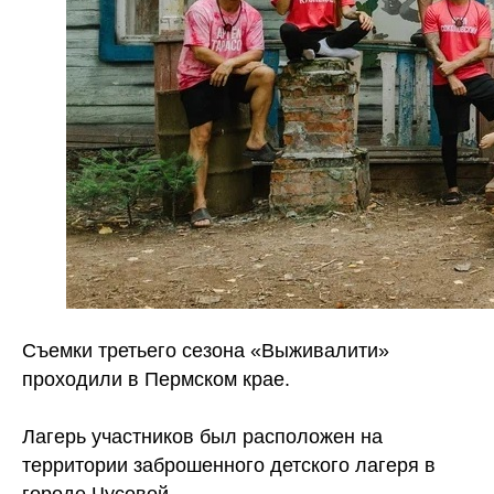
Съемки третьего сезона «Выживалити»
проходили в Пермском крае.
Лагерь участников был расположен на
территории заброшенного детского лагеря в