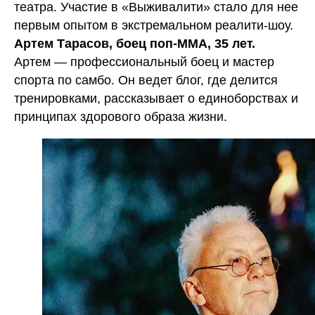
театра. Участие в «Выживалити» стало для нее
первым опытом в экстремальном реалити-шоу.
Артем Тарасов, боец поп-ММА, 35 лет.
Артем — профессиональный боец и мастер
спорта по самбо. Он ведет блог, где делится
тренировками, рассказывает о единоборствах и
принципах здорового образа жизни.