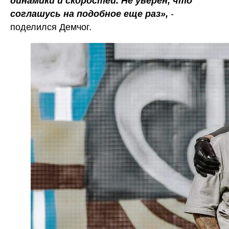
динамики и скоростей. Не уверен, что
соглашусь на подобное еще раз»,
-
поделился Демчог.