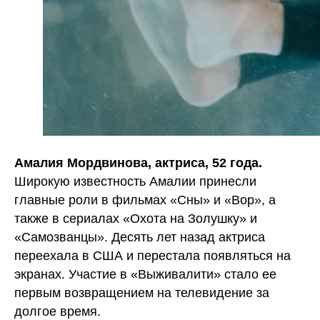
Амалия Мордвинова, актриса, 52 года.
Широкую известность Амалии принесли
главные роли в фильмах «Сны» и «Вор», а
также в сериалах «Охота на Золушку» и
«Самозванцы». Десять лет назад актриса
переехала в США и перестала появляться на
экранах. Участие в «Выживалити» стало ее
первым возвращением на телевидение за
долгое время.