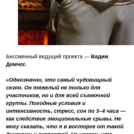
Бессменный ведущий проекта —
Вадим
Демчог.
«Однозначно, это самый чудовищный
сезон. Он тяжелый не только для
участников, но и для всей съемочной
группы. Погодные условия и
интенсивность, стресс, сон по 3–4 часа —
как следствие эмоциональные срывы. Не
могу сказать, что я в восторге от такой