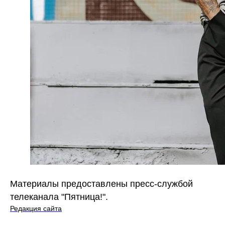
Материалы предоставлены пресс-службой
телеканала "Пятница!".
Редакция сайта