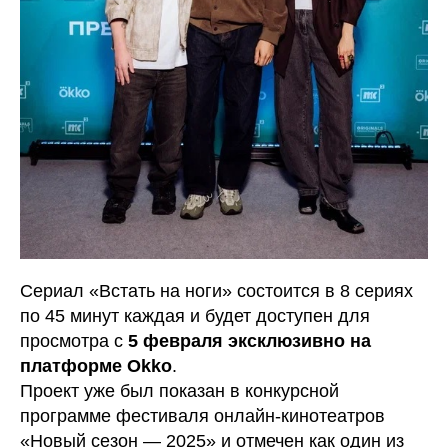
Сериал «Встать на ноги» состоится в 8 сериях
по 45 минут каждая и будет доступен для
просмотра с
5 февраля эксклюзивно на
платформе Okko
.
Проект уже был показан в конкурсной
программе фестиваля онлайн-кинотеатров
«Новый сезон — 2025» и отмечен как один из