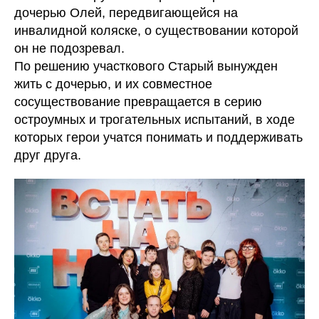
дочерью Олей, передвигающейся на
инвалидной коляске, о существовании которой
он не подозревал.
По решению участкового Старый вынужден
жить с дочерью, и их совместное
сосуществование превращается в серию
остроумных и трогательных испытаний, в ходе
которых герои учатся понимать и поддерживать
друг друга.