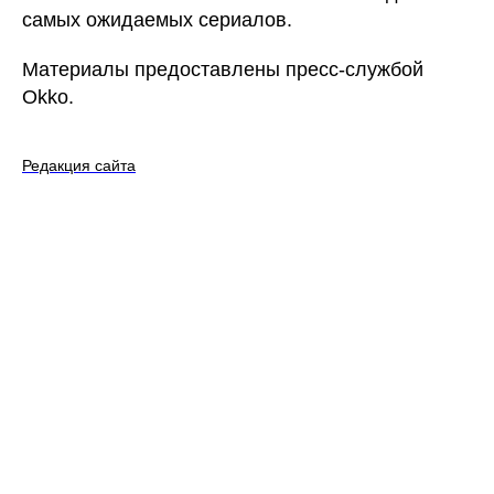
самых ожидаемых сериалов.
Материалы предоставлены пресс-службой
Okko.
Редакция сайта