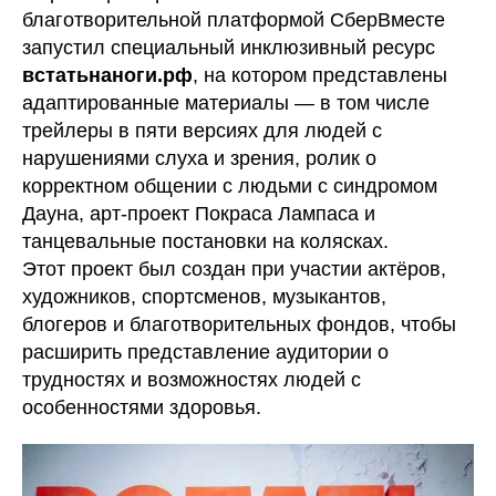
благотворительной платформой СберВместе
запустил специальный инклюзивный ресурс
встатьнаноги.рф
, на котором представлены
адаптированные материалы — в том числе
трейлеры в пяти версиях для людей с
нарушениями слуха и зрения, ролик о
корректном общении с людьми с синдромом
Дауна, арт-проект Покраса Лампаса и
танцевальные постановки на колясках.
Этот проект был создан при участии актёров,
художников, спортсменов, музыкантов,
блогеров и благотворительных фондов, чтобы
расширить представление аудитории о
трудностях и возможностях людей с
особенностями здоровья.