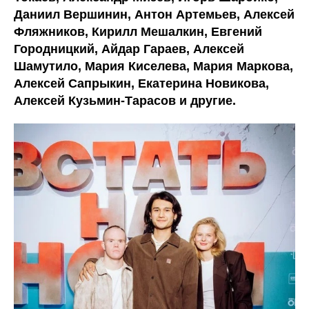
Даниил Вершинин, Антон Артемьев, Алексей
Фляжников, Кирилл Мешалкин, Евгений
Городницкий, Айдар Гараев, Алексей
Шамутило, Мария Киселева, Мария Маркова,
Алексей Сапрыкин, Екатерина Новикова,
Алексей Кузьмин-Тарасов и другие.