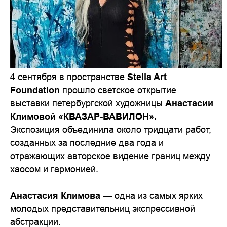
4 сентября в пространстве
Stella Art
Foundation
прошло светское открытие
выставки петербургской художницы
Анастасии
Климовой «КВАЗАР-ВАВИЛОН».
Экспозиция объединила около тридцати работ,
созданных за последние два года и
отражающих авторское видение границ между
хаосом и гармонией.
Анастасия Климова
— одна из самых ярких
молодых представительниц экспрессивной
абстракции.