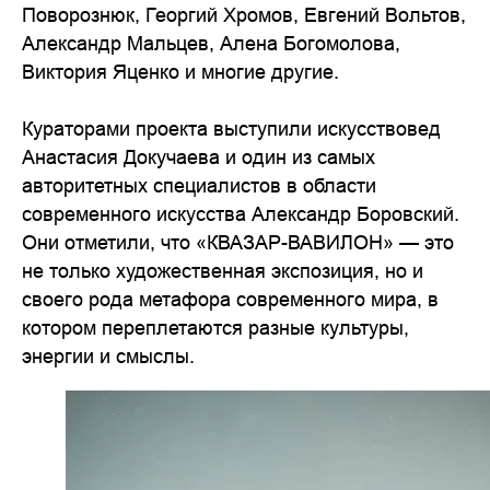
Поворознюк, Георгий Хромов, Евгений Вольтов,
Александр Мальцев, Алена Богомолова,
Виктория Яценко и многие другие.
Кураторами проекта выступили искусствовед
Анастасия Докучаева и один из самых
авторитетных специалистов в области
современного искусства Александр Боровский.
Они отметили, что «КВАЗАР-ВАВИЛОН» — это
не только художественная экспозиция, но и
своего рода метафора современного мира, в
котором переплетаются разные культуры,
энергии и смыслы.