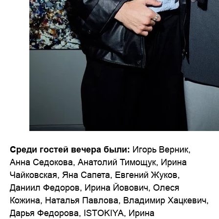
Среди гостей вечера были:
Игорь Верник,
Анна Седокова, Анатолий Тимощук, Ирина
Чайковская, Яна Сапета, Евгений Жуков,
Даниил Федоров, Ирина Йовович, Олеся
Кожина, Наталья Павлова, Владимир Хацкевич,
Дарья Федорова, ISTOKIYA, Ирина