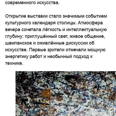
современного искусства.
Открытие выставки стало значимым событием
культурного календаря столицы. Атмосфера
вечера сочетала лёгкость и интеллектуальную
глубину: приглушённый свет, живое общение,
шампанское и оживлённые дискуссии об
искусстве. Первые зрители отмечали мощную
энергетику работ и необычный подход к
технике.