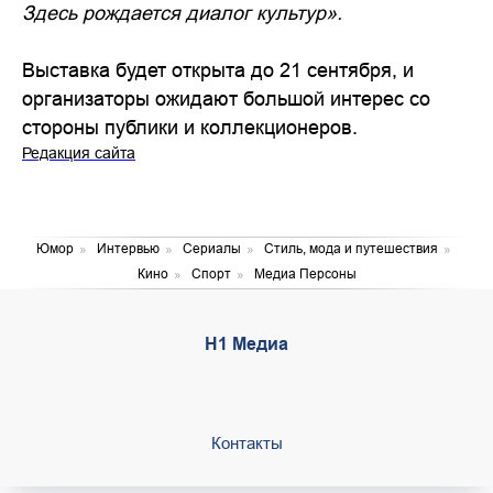
Здесь рождается диалог культур».
Выставка будет открыта до 21 сентября, и
организаторы ожидают большой интерес со
стороны публики и коллекционеров.
Редакция сайта
Юмор
»
Интервью
»
Сериалы
»
Стиль, мода и путешествия
»
Кино
»
Спорт
»
Медиа Персоны
Н1 Медиа
Контакты