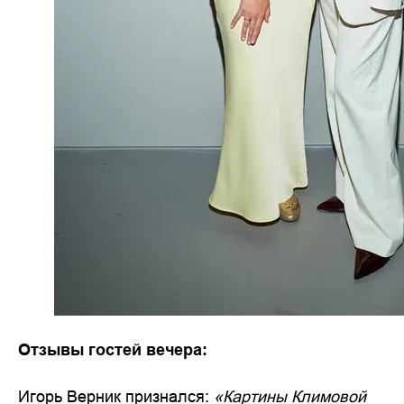
Отзывы гостей вечера:
Игорь Верник признался:
«Картины Климовой