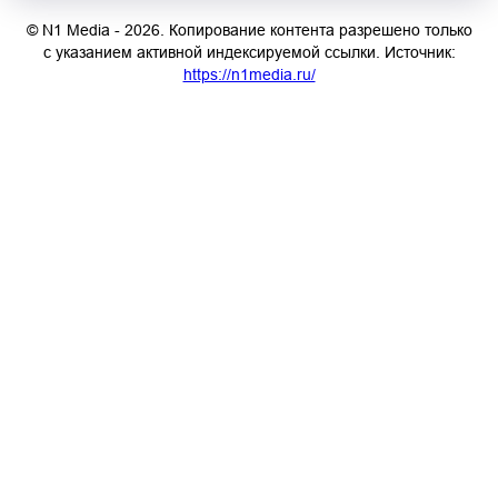
© N1 Media - 2026. Копирование контента разрешено только
с указанием активной индексируемой ссылки. Источник:
https://n1media.ru/