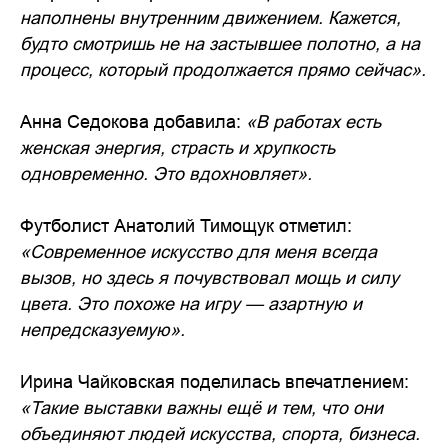
наполнены внутренним движением. Кажется,
будто смотришь не на застывшее полотно, а на
процесс, который продолжается прямо сейчас».
Анна Седокова добавила:
«В работах есть
женская энергия, страсть и хрупкость
одновременно. Это вдохновляет».
Футболист Анатолий Тимощук отметил:
«Современное искусство для меня всегда
вызов, но здесь я почувствовал мощь и силу
цвета. Это похоже на игру — азартную и
непредсказуемую».
Ирина Чайковская поделилась впечатлением:
«Такие выставки важны ещё и тем, что они
объединяют людей искусства, спорта, бизнеса.