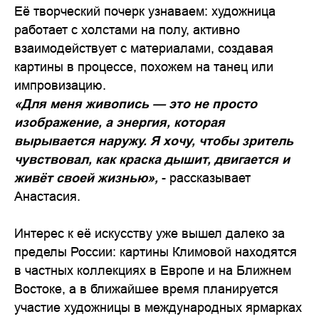
Её творческий почерк узнаваем: художница
работает с холстами на полу, активно
взаимодействует с материалами, создавая
картины в процессе, похожем на танец или
импровизацию.
«Для меня живопись — это не просто
изображение, а энергия, которая
вырывается наружу. Я хочу, чтобы зритель
чувствовал, как краска дышит, двигается и
живёт своей жизнью»,
- рассказывает
Анастасия.
Интерес к её искусству уже вышел далеко за
пределы России: картины Климовой находятся
в частных коллекциях в Европе и на Ближнем
Востоке, а в ближайшее время планируется
участие художницы в международных ярмарках