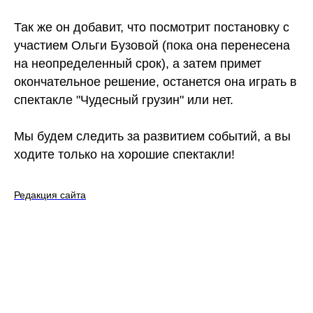
Так же он добавит, что посмотрит постановку с
участием Ольги Бузовой (пока она перенесена
на неопределенный срок), а затем примет
окончательное решение, останется она играть в
спектакле "Чудесный грузин" или нет.
Мы будем следить за развитием событий, а вы
ходите только на хорошие спектакли!
Редакция сайта