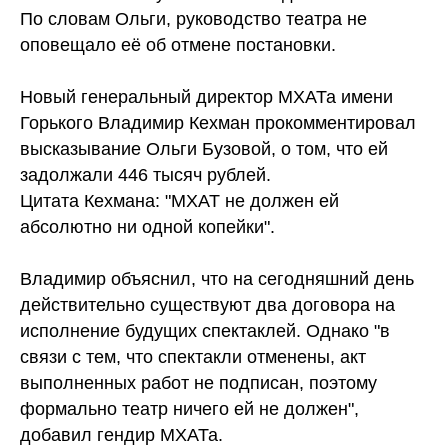
По словам Ольги, руководство театра не
оповещало её об отмене постановки.
Новый генеральный директор МХАТа имени
Горького Владимир Кехман прокомментировал
высказывание Ольги Бузовой, о том, что ей
задолжали 446 тысяч рублей.
Цитата Кехмана: "МХАТ не должен ей
абсолютно ни одной копейки".
Владимир объяснил, что на сегодняшний день
действительно существуют два договора на
исполнение будущих спектаклей. Однако "в
связи с тем, что спектакли отменены, акт
выполненных работ не подписан, поэтому
формально театр ничего ей не должен",
добавил гендир МХАТа.