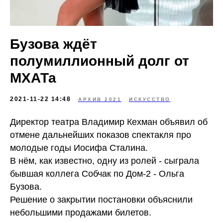
Бузова ждёт
полумиллионный долг от
МХАТа
2021-11-22 14:48
АРХИВ 2021
ИСКУССТВО
Директор театра Владимир Кехман объявил об
отмене дальнейших показов спектакля про
молодые годы Иосифа Сталина.
В нём, как известно, одну из ролей - сыграла
бывшая коллега Собчак по Дом-2 - Ольга
Бузова.
Решение о закрытии постановки объяснили
небольшими продажами билетов.