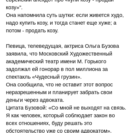
козу»".
Она напомнила суть шутки: если живется худо,
надо купить козу, и тогда станет еще хуже; а
потом - продать козу.
Певица, телеведущая, актриса Ольга Бузова
заявила, что Московский Художественный
академический театр имени М. Горького
задолжал ей гонорар в пол миллиона за
спектакль «Чудесный грузин».
Она сообщила, что не оставит этот вопрос
неразрешенным и планирует забрать свои
деньги через адвоката.
Цитата Бузовой: «Со мной не выходят на связь.
Я как человек, который соблюдает закон во
всех отношениях, буду решать это
обстоятельство уже со своим адвокатом».