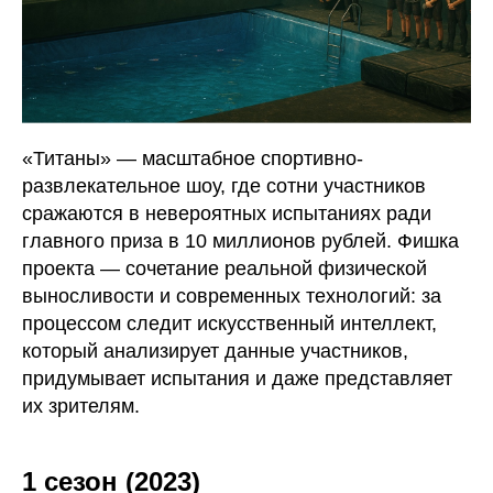
«Титаны» — масштабное спортивно-
развлекательное шоу, где сотни участников
сражаются в невероятных испытаниях ради
главного приза в 10 миллионов рублей. Фишка
проекта — сочетание реальной физической
выносливости и современных технологий: за
процессом следит искусственный интеллект,
который анализирует данные участников,
придумывает испытания и даже представляет
их зрителям.
1 сезон (2023)