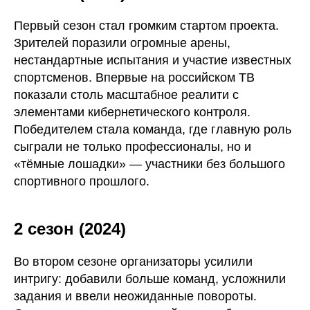
Первый сезон стал громким стартом проекта.
Зрителей поразили огромные арены,
нестандартные испытания и участие известных
спортсменов. Впервые на российском ТВ
показали столь масштабное реалити с
элементами кибернетического контроля.
Победителем стала команда, где главную роль
сыграли не только профессионалы, но и
«тёмные лошадки» — участники без большого
спортивного прошлого.
2 сезон (2024)
Во втором сезоне организаторы усилили
интригу: добавили больше команд, усложнили
задания и ввели неожиданные повороты.