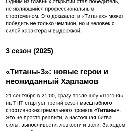
Одним из главных открытий стал победитель,
не являвшийся профессиональным
спортсменом. Это доказало: в «Титанах» может
победить не только чемпион, но и человек с
силой характера и выдержкой.
3 сезон (2025)
«Титаны-3»: новые герои и
неожиданный Харламов
21 сентября в 21:00, сразу после шоу «Погоня»,
на ТНТ стартует третий сезон масштабного
спортивно-экстремального проекта
«Титаны»
.
Это не просто реалити, а настоящая битва
силы, выносливости, ловкости и воли. За ходом