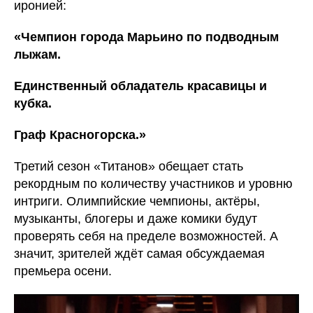
иронией:
«Чемпион города Марьино по подводным
лыжам.
Единственный обладатель красавицы и
кубка.
Граф Красногорска.»
Третий сезон «Титанов» обещает стать
рекордным по количеству участников и уровню
интриги. Олимпийские чемпионы, актёры,
музыканты, блогеры и даже комики будут
проверять себя на пределе возможностей. А
значит, зрителей ждёт самая обсуждаемая
премьера осени.