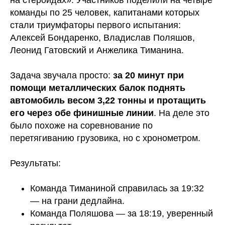
команды по 25 человек, капитанами которых
стали триумфаторы первого испытания:
Алексей Бондаренко, Владислав Поляшов,
Леонид Гатовский и Анжелика Тиманина.
Задача звучала просто:
за 20 минут при
помощи металлических балок поднять
автомобиль весом 3,22 тонны и протащить
его через обе финишные линии
. На деле это
было похоже на соревнование по
перетягиванию грузовика, но с хронометром.
Результаты:
Команда Тиманиной справилась за 19:32
— на грани дедлайна.
Команда Поляшова — за 18:19, уверенный