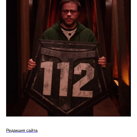
Редакция сайта