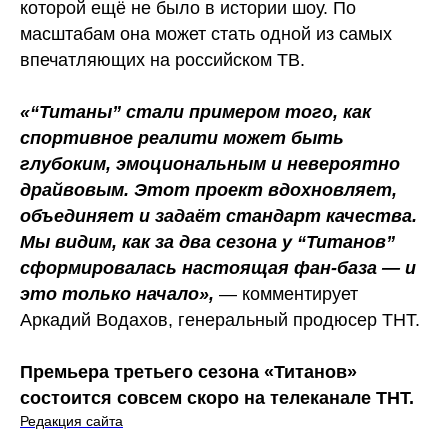
которой ещё не было в истории шоу. По
масштабам она может стать одной из самых
впечатляющих на российском ТВ.
«“Титаны” стали примером того, как
спортивное реалити может быть
глубоким, эмоциональным и невероятно
драйвовым. Этот проект вдохновляет,
объединяет и задаёт стандарт качества.
Мы видим, как за два сезона у “Титанов”
сформировалась настоящая фан-база — и
это только начало»,
— комментирует
Аркадий Водахов, генеральный продюсер ТНТ.
Премьера третьего сезона «Титанов»
состоится совсем скоро на телеканале ТНТ.
Редакция сайта