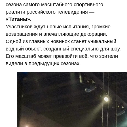
сезона самого масштабного спортивного
реалити российского телевидения —
«Титаны».
Участников ждут новые испытания, громкие
возвращения и впечатляющие декорации.
Одной из главных новинок станет уникальный
водный объект, созданный специально для шоу.
Его масштаб может превзойти всё, что зрители
видели в предыдущих сезонах.