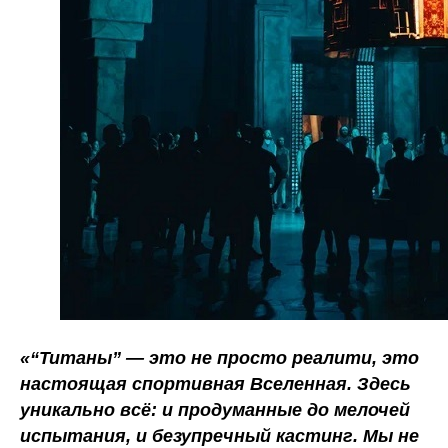
«“Титаны” — это не просто реалити, это
настоящая спортивная Вселенная. Здесь
уникально всё: и продуманные до мелочей
испытания, и безупречный кастинг. Мы не