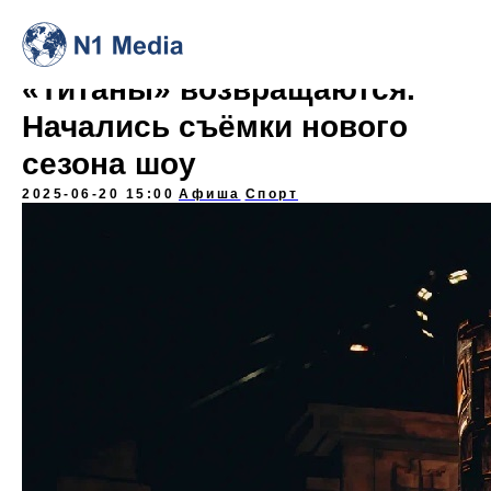
«Титаны» возвращаются.
Начались съёмки нового
сезона шоу
2025-06-20 15:00
Афиша
Спорт