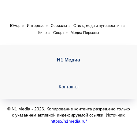
Юмор
»
Интервью
»
Сериалы
»
Стиль, мода и путешествия
»
Кино
»
Спорт
»
Медиа Персоны
Н1 Медиа
Контакты
© N1 Media - 2026. Копирование контента разрешено только
с указанием активной индексируемой ссылки. Источник:
https://n1media.ru/