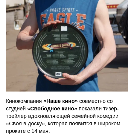
Кинокомпания
«Наше кино»
совместно со
студией
«Свободное кино»
показали тизер-
трейлер вдохновляющей семейной комедии
«Своя в доску», которая появится в широком
прокате с 14 мая.