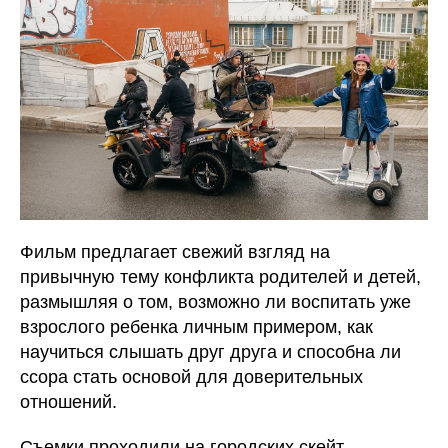
Фильм предлагает свежий взгляд на
привычную тему конфликта родителей и детей,
размышляя о том, возможно ли воспитать уже
взрослого ребенка личным примером, как
научиться слышать друг друга и способна ли
ссора стать основой для доверительных
отношений.
Съемки проходили на городских скейт-