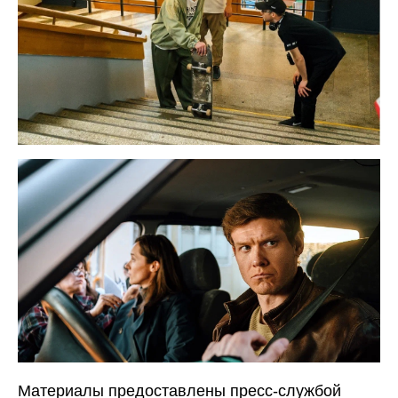
Материалы предоставлены пресс-службой