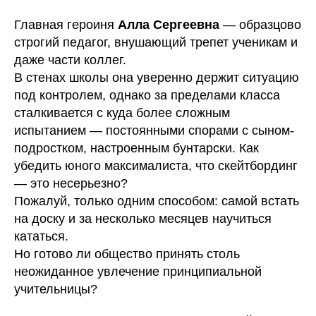
Главная героиня
Алла Сергеевна
— образцово
строгий педагог, внушающий трепет ученикам и
даже части коллег.
В стенах школы она уверенно держит ситуацию
под контролем, однако за пределами класса
сталкивается с куда более сложным
испытанием — постоянными спорами с сыном-
подростком, настроенным бунтарски. Как
убедить юного максималиста, что скейтбординг
— это несерьезно?
Пожалуй, только одним способом: самой встать
на доску и за несколько месяцев научиться
кататься.
Но готово ли общество принять столь
неожиданное увлечение принципиальной
учительницы?