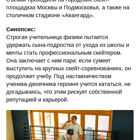
площадках Москвы и Подмосковья, а также на
столичном стадионе «Авангард».
Синопсис:
Строгая учительница физики пытается
удержать сына-подростка от ухода из школы и
мечты стать профессиональным скейтером.
Она заключает с ним пари: если сумеет
выступить на крупных скейт-соревнованиях, он
продолжит учебу. Под наставничеством
ученика-двоечника героиня учится кататься, не
догадываясь, что этим рискует собственной
репутацией и карьерой.