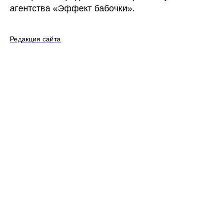
агентства «Эффект бабочки».
Редакция сайта