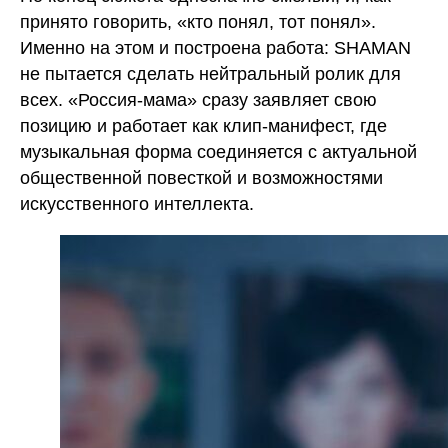
принято говорить, «кто понял, тот понял».
Именно на этом и построена работа: SHAMAN
не пытается сделать нейтральный ролик для
всех. «Россия-мама» сразу заявляет свою
позицию и работает как клип-манифест, где
музыкальная форма соединяется с актуальной
общественной повесткой и возможностями
искусственного интеллекта.