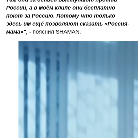
России, а в моём клипе они бесплатно
поют за Россию. Потому что только
здесь им ещё позволяют сказать «Россия-
мама»",
- пояснил SHAMAN.