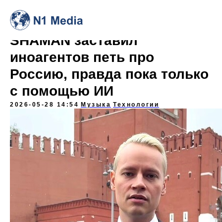
SHAMAN заставил
иноагентов петь про
Россию, правда пока только
с помощью ИИ
2026-05-28 14:54
Музыка
Технологии