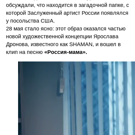
обсуждали, что находится в загадочной папке, с
которой Заслуженный артист России появлялся
у посольства США.
28 мая стало ясно: этот образ оказался частью
новой художественной концепции Ярослава
Дронова, известного как SHAMAN, и вошел в
клип на песню
«Россия-мама».