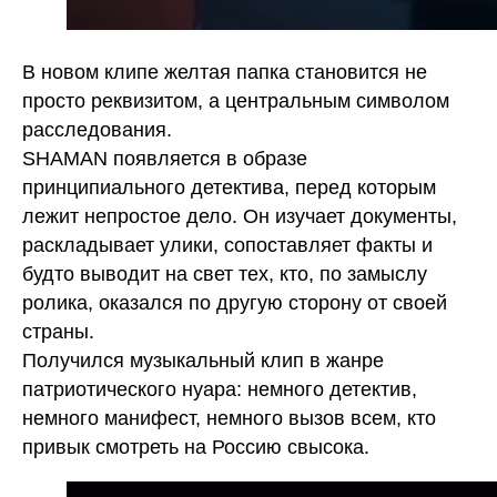
В новом клипе желтая папка становится не
просто реквизитом, а центральным символом
расследования.
SHAMAN появляется в образе
принципиального детектива, перед которым
лежит непростое дело. Он изучает документы,
раскладывает улики, сопоставляет факты и
будто выводит на свет тех, кто, по замыслу
ролика, оказался по другую сторону от своей
страны.
Получился музыкальный клип в жанре
патриотического нуара: немного детектив,
немного манифест, немного вызов всем, кто
привык смотреть на Россию свысока.