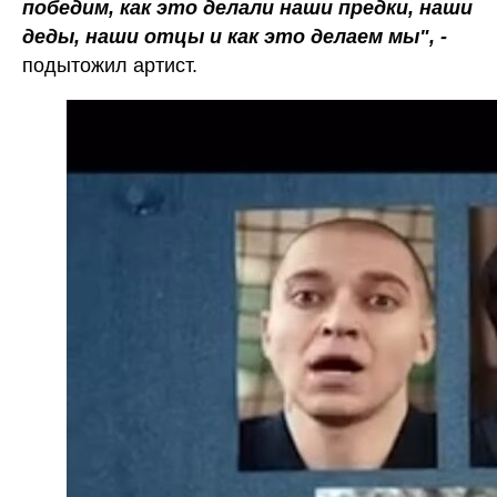
победим, как это делали наши предки, наши
деды, наши отцы и как это делаем мы", -
подытожил артист.