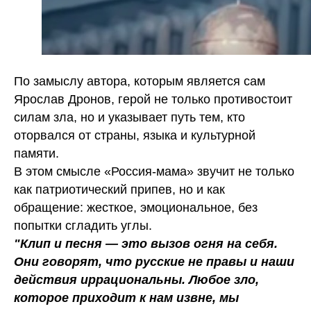
По замыслу автора, которым является сам
Ярослав Дронов, герой не только противостоит
силам зла, но и указывает путь тем, кто
оторвался от страны, языка и культурной
памяти.
В этом смысле «Россия-мама» звучит не только
как патриотический припев, но и как
обращение: жесткое, эмоциональное, без
попытки сгладить углы.
"Клип и песня — это вызов огня на себя.
Они говорят, что русские не правы и наши
действия иррациональны. Любое зло,
которое приходит к нам извне, мы