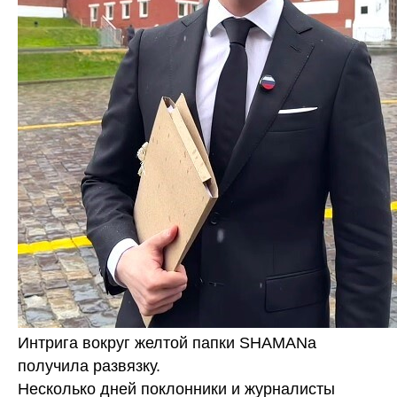
Интрига вокруг желтой папки SHAMANa
получила развязку.
Несколько дней поклонники и журналисты