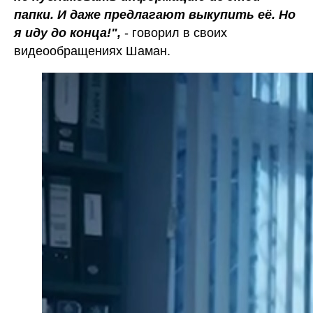
папки. И даже предлагают выкупить её. Но
я иду до конца!",
- говорил в своих
видеообращениях Шаман.