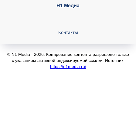
Н1 Медиа
Контакты
© N1 Media - 2026. Копирование контента разрешено только
с указанием активной индексируемой ссылки. Источник:
https://n1media.ru/