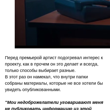
Перед премьерой артист подогревал интерес к
проекту, как в прочем он это делает и всегда,
только способы выбирает разные.
В этот раз он намекал, что внутри папки
собраны материалы, которые не все хотели бы
увидеть опубликованными.
"Мои недоброжелатели уговаривают меня
не публиковать информацию из этой