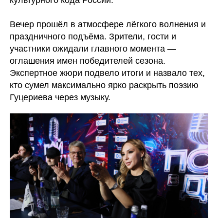
Вечер прошёл в атмосфере лёгкого волнения и
праздничного подъёма. Зрители, гости и
участники ожидали главного момента —
оглашения имен победителей сезона.
Экспертное жюри подвело итоги и назвало тех,
кто сумел максимально ярко раскрыть поэзию
Гуцериева через музыку.