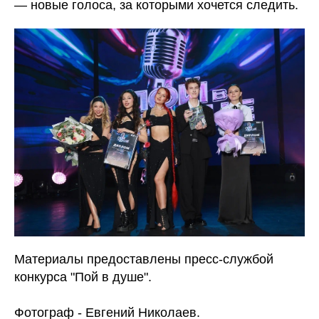
— новые голоса, за которыми хочется следить.
Материалы предоставлены пресс-службой
конкурса "Пой в душе".
Фотограф - Евгений Николаев.