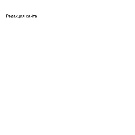
Редакция сайта