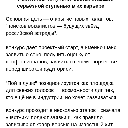
серьёзной ступенью в их карьере.
Основная цель — открытие новых талантов,
“поисков вокалистов — будущих звёзд
российской эстрады”.
Конкурс даёт проектный старт, а именно шанс
заявить о себе, получить оценку от
профессионалов, заявить о своём творчестве
перед широкой аудиторией.
"Пой в душе" позиционируется как площадка
для свежих голосов — возможности для тех,
кто ещё не в индустрии, но хочет развиваться.
Конкурс проходит в несколько этапов - сначала
участники подают заявки и, как правило,
записывают кавер-версию на известный хит.