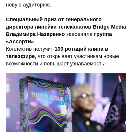
новую аудиторию.
Специальный приз от генерального
директора линейки телеканалов Bridge Media
Владимира Назаренко
завоевала
группа
«Ассорти»
.
Коллектив получит
100 ротаций клипа в
телеэфире
, что открывает участникам новые
возможности и повышает узнаваемость.