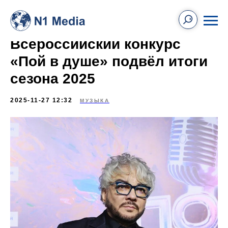
Всероссийский конкурс
«Пой в душе» подвёл итоги
сезона 2025
2025-11-27 12:32
МУЗЫКА