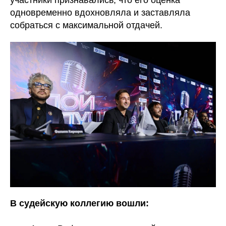
одновременно вдохновляла и заставляла
собраться с максимальной отдачей.
В судейскую коллегию вошли: