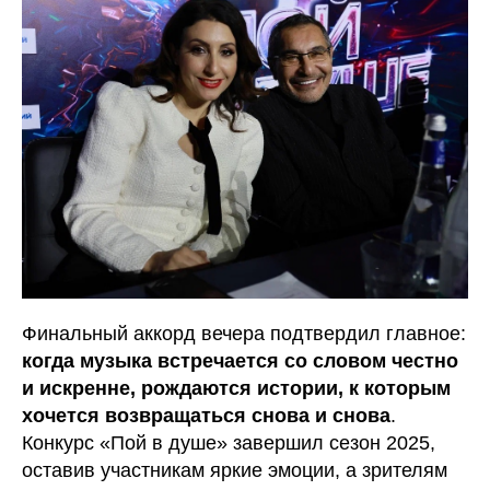
Финальный аккорд вечера подтвердил главное:
когда музыка встречается со словом честно
и искренне, рождаются истории, к которым
хочется возвращаться снова и снова
.
Конкурс «Пой в душе» завершил сезон 2025,
оставив участникам яркие эмоции, а зрителям