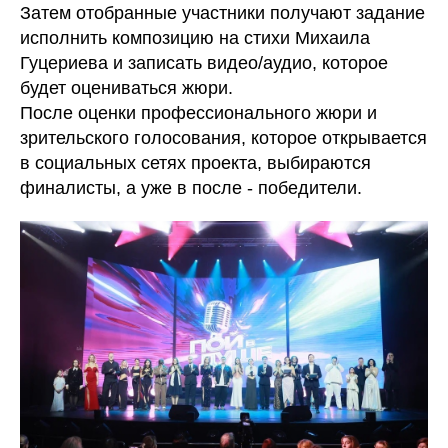
Затем отобранные участники получают задание
исполнить композицию на стихи Михаила
Гуцериева и записать видео/аудио, которое
будет оцениваться жюри.
После оценки профессионального жюри и
зрительского голосования, которое открывается
в социальных сетях проекта, выбираются
финалисты, а уже в после - победители.