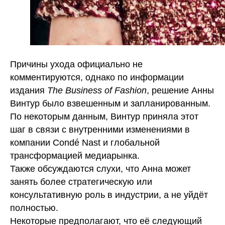
Причины ухода официально не
комментируются, однако по информации
издания
The Business of Fashion
, решение Анны
Винтур было взвешенным и запланированным.
По некоторым данным, Винтур приняла этот
шаг в связи с внутренними изменениями в
компании Condé Nast и глобальной
трансформацией медиарынка.
Также обсуждаются слухи, что Анна может
занять более стратегическую или
консультативную роль в индустрии, а не уйдёт
полностью.
Некоторые предполагают, что её следующий