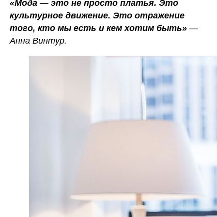
«Мода — это не просто платья. Это
культурное движение. Это отражение
того, кто мы есть и кем хотим быть»
—
Анна Винтур.