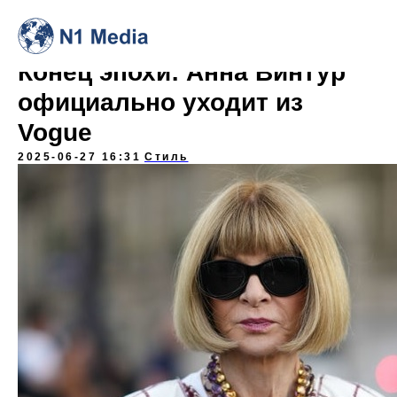
Конец эпохи: Анна Винтур
официально уходит из
Vogue
2025-06-27 16:31
Стиль