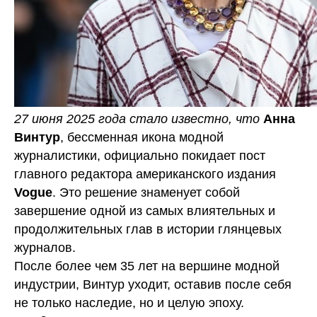
27 июня 2025 года стало известно, что
Анна
Винтур
, бессменная икона модной
журналистики, официально покидает пост
главного редактора американского издания
Vogue
. Это решение знаменует собой
завершение одной из самых влиятельных и
продолжительных глав в истории глянцевых
журналов.
После более чем 35 лет на вершине модной
индустрии, Винтур уходит, оставив после себя
не только наследие, но и целую эпоху.