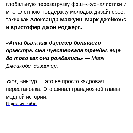
глобальную перезагрузку фэшн-журналистики и
многолетнюю поддержку молодых дизайнеров,
таких как
Александр Маккуин, Марк Джейкобс
и Кристофер Джон Роджерс.
«Анна была как дирижёр большого
оркестра. Она чувствовала тренды, еще
до того как они рождались»
—
Марк
Джейкобс, дизайнер.
Уход Винтур — это не просто кадровая
перестановка. Это финал грандиозной главы
модной истории.
Редакция сайта