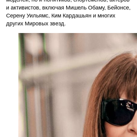
и активистов, включая Мишель Обаму, Бейонсе,
Серену Уильямс, Ким Кардашьян и многих
других Мировых звезд.