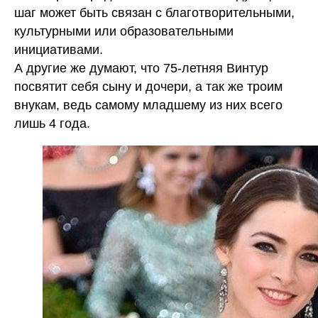
шаг может быть связан с благотворительными,
культурными или образовательными
инициативами.
А другие же думают, что 75-летняя Винтур
посвятит себя сыну и дочери, а так же троим
внукам, ведь самому младшему из них всего
лишь 4 года.