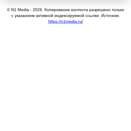
© N1 Media - 2026. Копирование контента разрешено только
с указанием активной индексируемой ссылки. Источник:
https://n1media.ru/