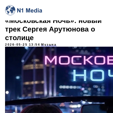
«Московская Ночь»: новый
трек Сергея Арутюнова о
столице
2026-05-25 13:54
Музыка