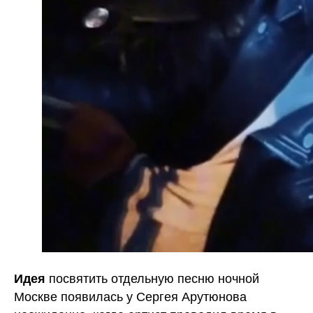
Идея
посвятить отдельную песню ночной
Москве появилась у Сергея Арутюнова