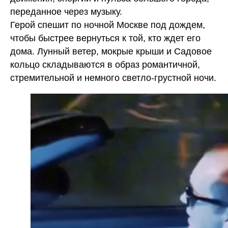
переданное через музыку.
Герой спешит по ночной Москве под дождем,
чтобы быстрее вернуться к той, кто ждет его
дома. Лунный ветер, мокрые крыши и Садовое
кольцо складываются в образ романтичной,
стремительной и немного светло-грустной ночи.