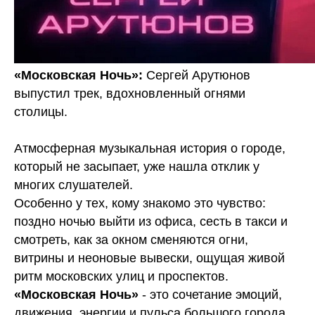
«Московская Ночь»:
Сергей Арутюнов
выпустил трек, вдохновленный огнями
столицы.
Атмосферная музыкальная история о городе,
который не засыпает, уже нашла отклик у
многих слушателей.
Особенно у тех, кому знакомо это чувство:
поздно ночью выйти из офиса, сесть в такси и
смотреть, как за окном сменяются огни,
витрины и неоновые вывески, ощущая живой
ритм московских улиц и проспектов.
«Московская Ночь»
- это сочетание эмоций,
движения, энергии и пульса большого города,