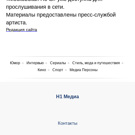
прослушивания в сети.
Материалы предоставлены пресс-службой
артиста.
Редакция сайта
Юмор
»
Интервью
»
Сериалы
»
Стиль, мода и путешествия
»
Кино
»
Спорт
»
Медиа Персоны
Н1 Медиа
Контакты