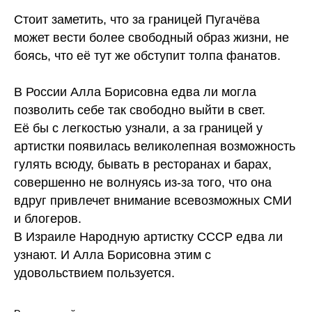
Стоит заметить, что за границей Пугачёва
может вести более свободный образ жизни, не
боясь, что её тут же обступит толпа фанатов.
В России Алла Борисовна едва ли могла
позволить себе так свободно выйти в свет.
Её бы с легкостью узнали, а за границей у
артистки появилась великолепная возможность
гулять всюду, бывать в ресторанах и барах,
совершенно не волнуясь из-за того, что она
вдруг привлечет внимание всевозможных СМИ
и блогеров.
В Израиле Народную артистку СССР едва ли
узнают. И Алла Борисовна этим с
удовольствием пользуется.