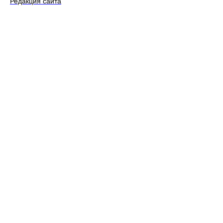
Редакция сайта