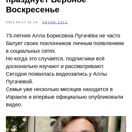
Воскресенье
2022-04-17 21:14
АРХИВ 2022
73-летняя Алла Борисовна Пугачёва не часто
балует своих поклонников личным появлением
в социальных сетях.
Но когда это случается, подписчики всё
досконально изучают и рассматривают.
Сегодня появилась видеозапись у Аллы
Пугачевой.
Семья уже несколько месяцев находится в
Израиле и впервые официально опубликовали
видео.