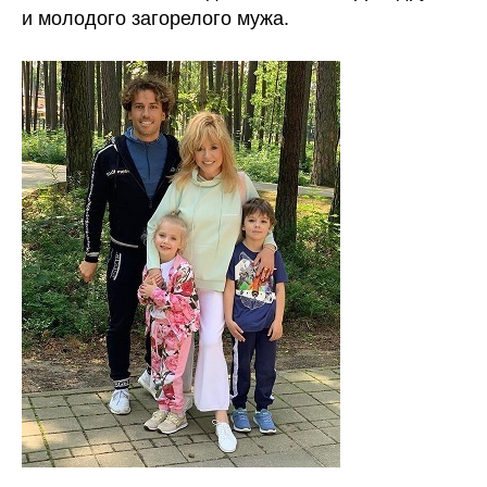
и молодого загорелого мужа.