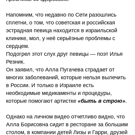
Напомним, что недавно по Сети разошлись
сплетни, о том, что советская и российская
эстрадная певица находится в израильской
клинике, мол, у неё серьёзные проблемы с
сердцем.
Подогрел этот слух друг певицы — поэт Илья
Резник.
Он заявил, что Алла Пугачева страдает от
многих заболеваний, которые нельзя вылечить
в России. И только в Израиле есть
необходимые медикаменты и процедуры,
которые помогают артистке
«быть в строю»
.
Однако на личном видео отчетливо видно, что
Алла Борисовна сидит в ресторане за большим
столом, в компании детей Лизы и Гарри, друзей