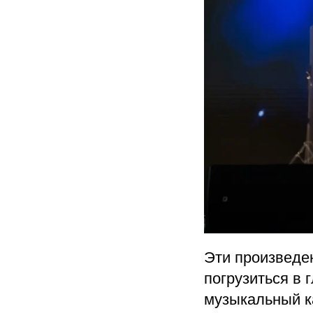
Эти произведе
погрузиться в 
музыкальный к