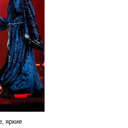
, яркие