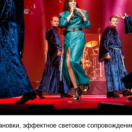
ановки, эффектное световое сопровождение