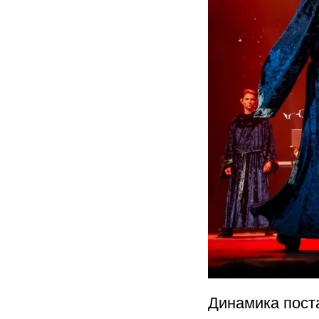
Динамика пост