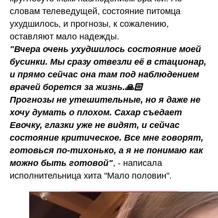
словам телеведущей, состояние питомца
ухудшилось, и прогнозы, к сожалению,
оставляют мало надежды.
"Вчера очень ухудшилось состояние моей
бусинки. Мы сразу отвезли её в стационар,
и прямо сейчас она там под наблюдением
врачей борется за жизнь.🙏🏻
Прогнозы не утешительные, но я даже не
хочу думать о плохом. Сахар съедает
Евочку, глазки уже не видят, и сейчас
состояние критическое. Все мне говорят,
готовься по-тихонько, а я не понимаю как
можно быть готовой"
, - написала
исполнительница хита "Мало половин".