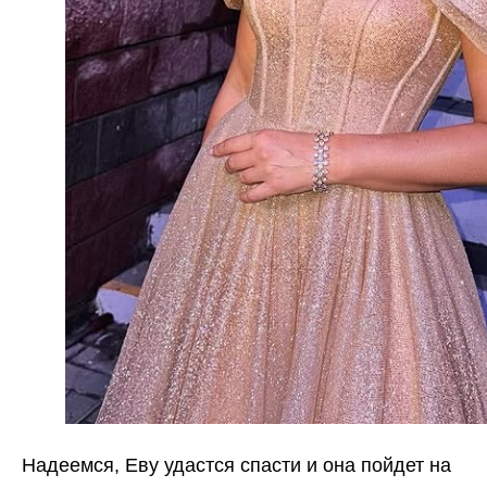
Надеемся, Еву удастся спасти и она пойдет на