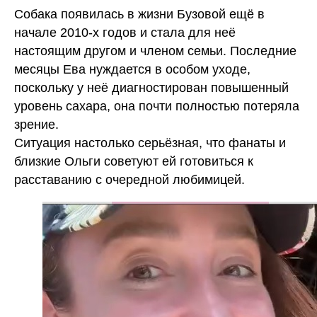
Собака появилась в жизни Бузовой ещё в
начале 2010-х годов и стала для неё
настоящим другом и членом семьи. Последние
месяцы Ева нуждается в особом уходе,
поскольку у неё диагностирован повышенный
уровень сахара, она почти полностью потеряла
зрение.
Ситуация настолько серьёзная, что фанаты и
близкие Ольги советуют ей готовиться к
расставанию с очередной любимицей.