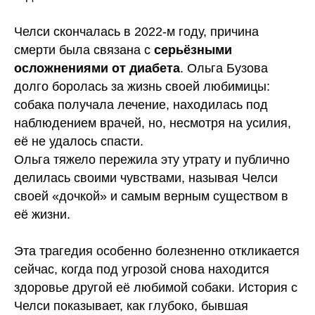
Челси скончалась в 2022-м году, причина
смерти была связана с
серьёзными
осложнениями от диабета
. Ольга Бузова
долго боролась за жизнь своей любимицы:
собака получала лечение, находилась под
наблюдением врачей, но, несмотря на усилия,
её не удалось спасти.
Ольга тяжело пережила эту утрату и публично
делилась своими чувствами, называя Челси
своей «дочкой» и самым верным существом в
её жизни.
Эта трагедия особенно болезненно откликается
сейчас, когда под угрозой снова находится
здоровье другой её любимой собаки. История с
Челси показывает, как глубоко, бывшая