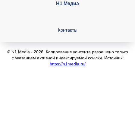
Н1 Медиа
Контакты
© N1 Media - 2026. Копирование контента разрешено только
с указанием активной индексируемой ссылки. Источник:
https://n1media.ru/