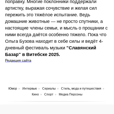
поправку. Многие поклонники поддержали
артистку, выражая сочувствие и желая сил
пережить это тяжёлое испытание. Ведь
домашние животные — не просто спутники, а
настоящие члены семьи, и мысль о прощании с
ними всегда даётся особенно тяжело. Пока что
Ольга Бузова находит в себе силы и ведёт 4-
дневный фестиваль музыки
"Славянский
Базар" в Витебске 2025.
Редакция сайта
Юмор
»
Интервью
»
Сериалы
»
Стиль, мода и путешествия
»
Кино
»
Спорт
»
Медиа Персоны