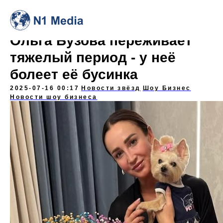
Ольга Бузова переживает
тяжелый период - у неё
болеет её бусинка
2025-07-16 00:17
Новости звёзд
Шоу Бизнес
Новости шоу бизнеса