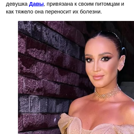
девушка
Давы
, привязана к своим питомцам и
как тяжело она переносит их болезни.