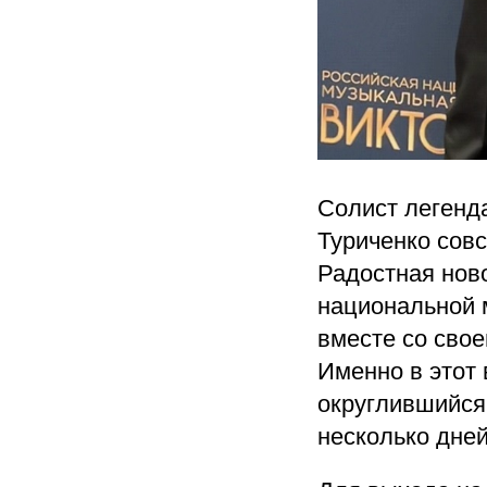
Солист легенд
Туриченко совс
Радостная нов
национальной 
вместе со свое
Именно в этот
округлившийся
несколько дней