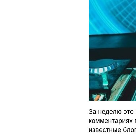
За неделю это 
комментариях 
известные бло