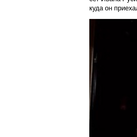
куда он приех