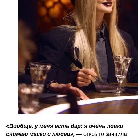
«Вообще, у меня есть дар: я очень ловко
снимаю маски с людей»,
— открыто заявила