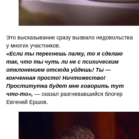
Это высказывание сразу вызвало недовольства
у многих участников.
«Если ты перегнешь палку, то я сделаю
так, что ты чуть ли не с психическим
отклонением отсюда уйдешь! Ты —
конченная просто! Ничтожество!
Проститутка будет мне говорить тут
что-то»,
— сказал разгневавшийся блогер
Евгений Ершов.