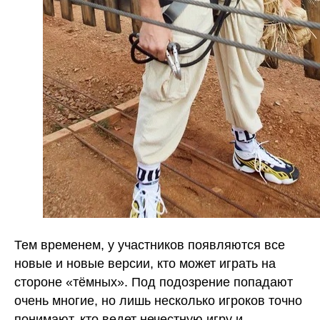
Тем временем, у участников появляются все
новые и новые версии, кто может играть на
стороне «тёмных». Под подозрение попадают
очень многие, но лишь несколько игроков точно
понимают, кто ведет нечестную игру и