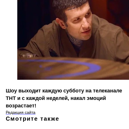
Шоу выходит каждую субботу на телеканале
ТНТ и с каждой неделей, накал эмоций
возрастает!
Редакция сайта
Смотрите также