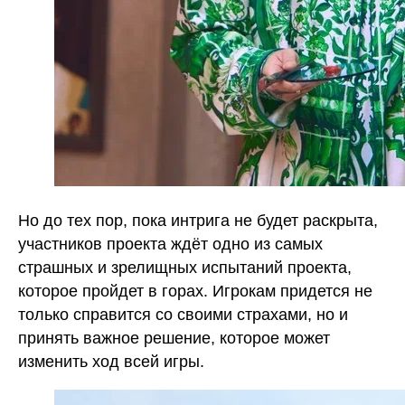
Но до тех пор, пока интрига не будет раскрыта,
участников проекта ждёт одно из самых
страшных и зрелищных испытаний проекта,
которое пройдет в горах. Игрокам придется не
только справится со своими страхами, но и
принять важное решение, которое может
изменить ход всей игры.