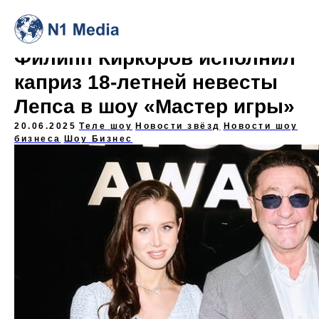
Филипп Киркоров исполнил
каприз 18-летней невесты
Лепса в шоу «Мастер игры»
20.06.2025
Теле шоу
Новости звёзд
Новости шоу
бизнеса
Шоу Бизнес