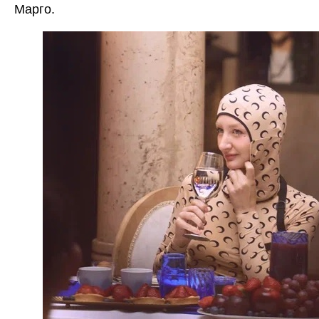
Марго.