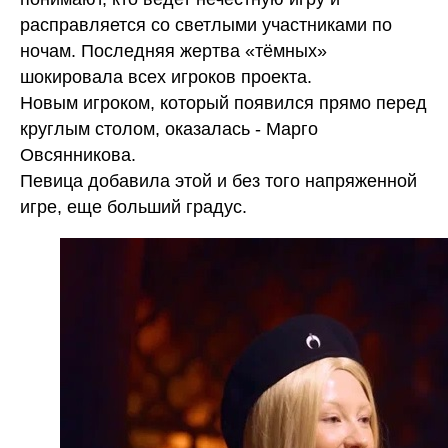
расправляется со светлыми участниками по
ночам. Последняя жертва «тёмных»
шокировала всех игроков проекта.
Новым игроком, который появился прямо перед
круглым столом, оказалась - Марго
Овсянникова.
Певица добавила этой и без того напряженной
игре, еще больший градус.