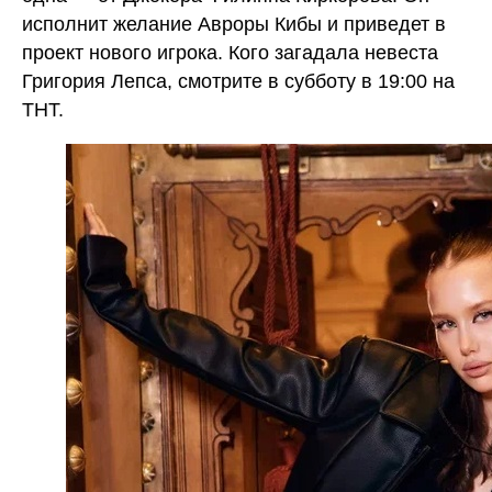
исполнит желание Авроры Кибы и приведет в
проект нового игрока. Кого загадала невеста
Григория Лепса, смотрите в субботу в 19:00 на
ТНТ.