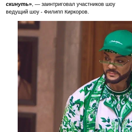
скинуть
»
, — заинтриговал участников шоу
ведущий шоу - Филипп Киркоров.