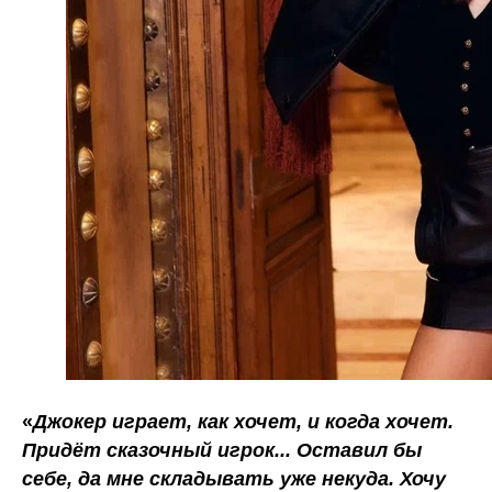
«
Джокер играет, как хочет, и когда хочет.
Придёт сказочный игрок... Оставил бы
себе, да мне складывать уже некуда. Хочу