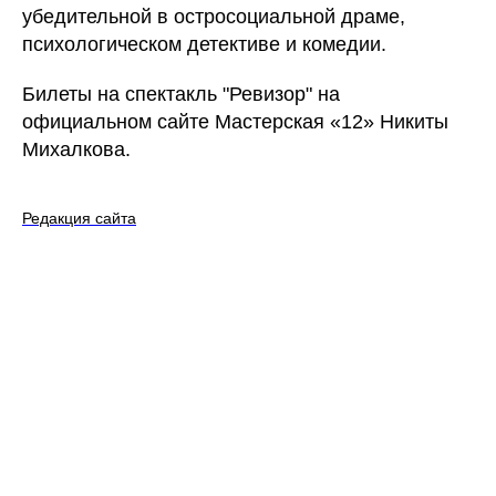
убедительной в остросоциальной драме,
психологическом детективе и комедии.
Билеты на спектакль "Ревизор" на
официальном сайте Мастерская «12» Никиты
Михалкова.
Редакция сайта