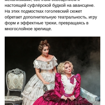
настоящей суфлёрской будкой на авансцене.
На этих подмостках гоголевский сюжет
обретает дополнительную театральность, игру
форм и эффектные трюки, превращаясь в
многослойное зрелище.