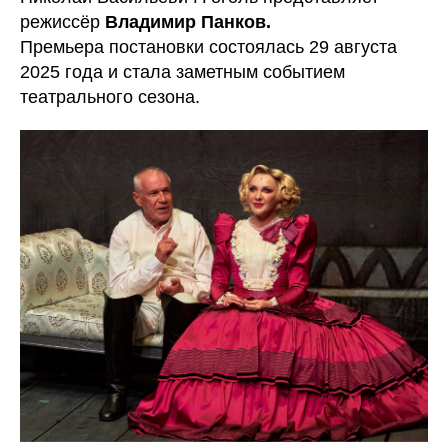
режиссёр
Владимир Панков.
Премьера постановки состоялась 29 августа
2025 года и стала заметным событием
театрального сезона.