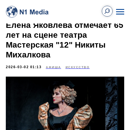
Елена Яковлева отмечает 65
лет на сцене театра
Мастерская "12" Никиты
Михалкова
2026-03-02 01:13
АФИША
ИСКУССТВО