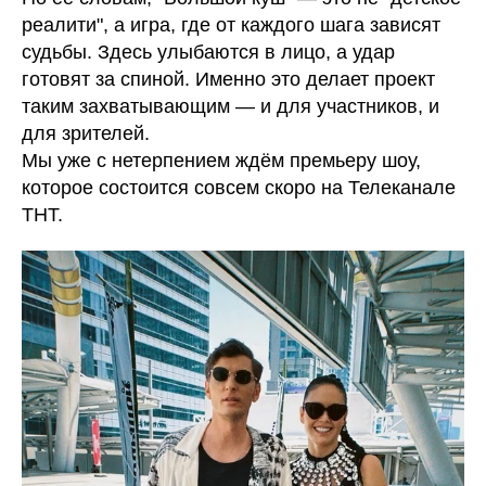
реалити", а игра, где от каждого шага зависят
судьбы. Здесь улыбаются в лицо, а удар
готовят за спиной. Именно это делает проект
таким захватывающим — и для участников, и
для зрителей.
Мы уже с нетерпением ждём премьеру шоу,
которое состоится совсем скоро на Телеканале
ТНТ.