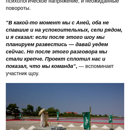
психологическое напряжение, и неожиданные
повороты.
"В какой-то момент мы с Аней, оба не
спавшие и на успокоительных, сели рядом,
и я сказал: если после этого шоу мы
планируем развестись — давай уедем
сейчас. Но после этого разговора мы
стали крепче. Проект сплотил нас и
показал, что мы команда"
,
— вспоминает
участник щоу.