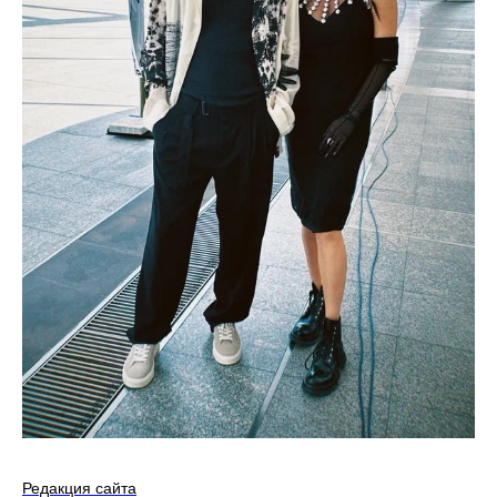
Редакция сайта