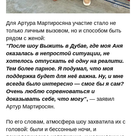
Для Артура Мартиросяна участие стало не
только личным вызовом, но и способом быть
рядом с женой:
"После шоу Выжить в Дубае, где моя Аня
оказалась в непростой ситуации, не
хотелось отпускать её одну на реалити.
Тем более парное. Я подумал, что моя
поддержка будет для неё важна. Ну, и мне
всегда было интересно — смог бы я сам?
Очень люблю соревноваться и
доказывать себе, что могу"
,
— заявил
Артур Мартиросян.
По его словам, атмосфера шоу захватила их с
головой: были и бессонные ночи, и