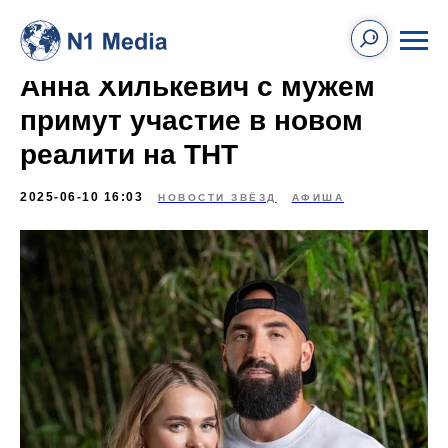
Анна Хилькевич с мужем
примут участие в новом
реалити на ТНТ
2025-06-10 16:03
НОВОСТИ ЗВЁЗД
АФИША