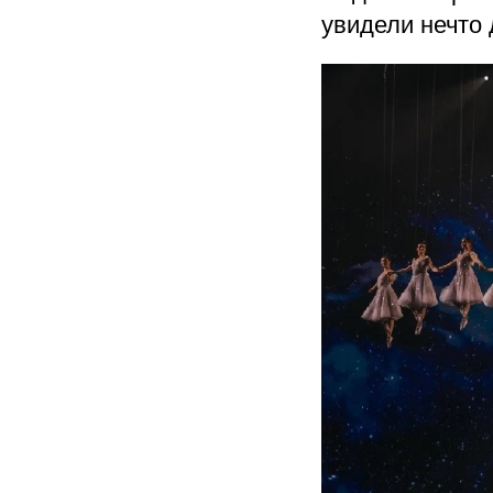
увидели нечто 