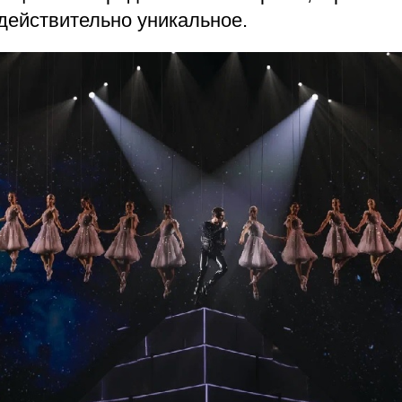
действительно уникальное.