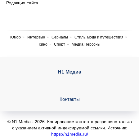
Редакция сайта
Юмор
»
Интервью
»
Сериалы
»
Стиль, мода и путешествия
»
Кино
»
Спорт
»
Медиа Персоны
Н1 Медиа
Контакты
© N1 Media - 2026. Копирование контента разрешено только
с указанием активной индексируемой ссылки. Источник:
https://n1media.ru/