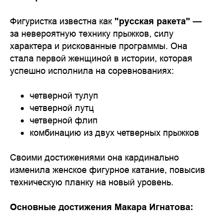
Фигуристка известна как
"русская ракета"
—
за невероятную технику прыжков, силу
характера и рискованные программы. Она
стала первой женщиной в истории, которая
успешно исполнила на соревнованиях:
четверной тулуп
четверной лутц
четверной флип
комбинацию из двух четверных прыжков
Своими достижениями она кардинально
изменила женское фигурное катание, повысив
техническую планку на новый уровень.
Основные достижения Макара Игнатова: