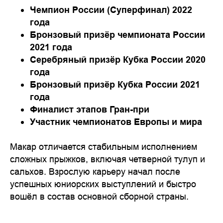
Чемпион России (Суперфинал) 2022
года
Бронзовый призёр чемпионата России
2021 года
Серебряный призёр Кубка России 2020
года
Бронзовый призёр Кубка России 2021
года
Финалист этапов Гран-при
Участник чемпионатов Европы и мира
Макар отличается стабильным исполнением
сложных прыжков, включая четверной тулуп и
сальхов. Взрослую карьеру начал после
успешных юниорских выступлений и быстро
вошёл в состав основной сборной страны.