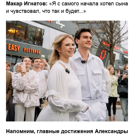
Макар Игнатов:
«Я с самого начала хотел сына
и чувствовал, что так и будет...»
Напомним, главные достижения Александры