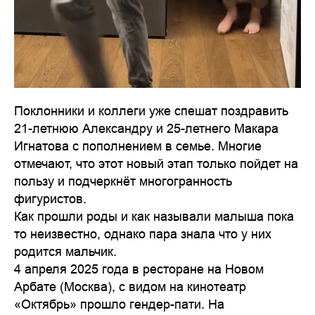
Поклонники и коллеги уже спешат поздравить
21-летнюю Александру и 25-летнего Макара
Игнатова с пополнением в семье. Многие
отмечают, что этот новый этап только пойдет на
пользу и подчеркнёт многогранность
фигуристов.
Как прошли роды и как называли малыша пока
то неизвестно, однако пара знала что у них
родится мальчик.
4 апреля 2025 года в ресторане на Новом
Арбате (Москва), с видом на кинотеатр
«Октябрь» прошло гендер-пати. На