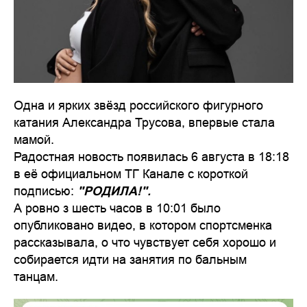
Одна и ярких звёзд российского фигурного
катания Александра Трусова, впервые стала
мамой.
Радостная новость появилась 6 августа в 18:18
в её официальном ТГ Канале с короткой
подписью:
"РОДИЛА!".
А ровно з шесть часов в 10:01 было
опубликовано видео, в котором спортсменка
рассказывала, о что чувствует себя хорошо и
собирается идти на занятия по бальным
танцам.