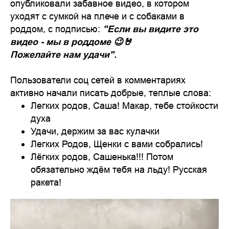
опубликовали забавное видео, в котором
уходят с сумкой на плече и с собаками в
роддом, с подписью:
"Если вы видите это
видео - мы в роддоме 😉🤘
Пожелайте нам удачи".
Пользователи соц сетей в комментариях
активно начали писать добрые, теплые слова:
Легких родов, Саша! Макар, тебе стойкости
духа
Удачи, держим за вас кулачки
Легких Родов, Щенки с вами собрались!
Лёгких родов, Сашенька!!! Потом
обязательно ждём тебя на льду! Русская
ракета!