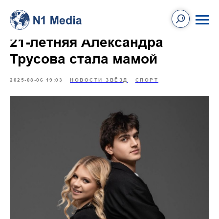
21-летняя Александра
Трусова стала мамой
2025-08-06 19:03
НОВОСТИ ЗВЁЗД
СПОРТ