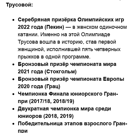
Трусовой:
Серебряная призёрка Олимпийских игр
2022 года (Пекин)
— в женском одиночном
катании. Именно на этой Олимпиаде
Трусова вошла в историю, став первой
женщиной, исполнившей пять четверных
прыжков в одной программе.
Бронзовый призёр чемпионата мира
2021 года (Стокгольм)
Бронзовый призёр чемпионата Европы
2020 года (Грац)
Чемпионка Финала юниорского Гран-
при (2017/18, 2018/19)
Двукратная чемпионка мира среди
юниоров (2018, 2019)
Победительница этапов взрослого Гран-
при