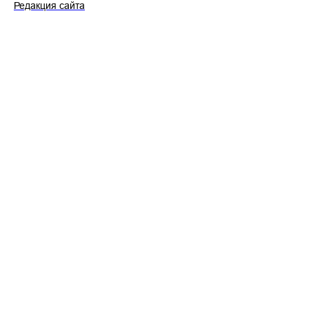
Редакция сайта