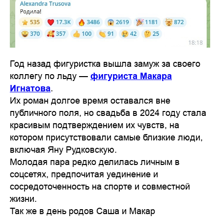
Год назад фигуристка вышла замуж за своего
коллегу по льду —
фигуриста Макара
Игнатова
.
Их роман долгое время оставался вне
публичного поля, но свадьба в 2024 году стала
красивым подтверждением их чувств, на
котором присутствовали самые близкие люди,
включая Яну Рудковскую.
Молодая пара редко делилась личным в
соцсетях, предпочитая уединение и
сосредоточенность на спорте и совместной
жизни.
Так же в день родов Саша и Макар