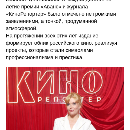
летие премии «Аванс» и журнала
«КиноРепортер» было отмечено не громкими
заявлениями, а тонкой, продуманной
атмосферой.
На протяжении всех этих лет издание
формирует облик российского кино, реализуя
проекты, которые стали символами
профессионализма и престижа.