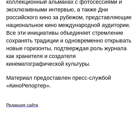
коллекционный альманах с фотосессиями и
эксклюзивными интервью, а также Дни
российского кино за рубежом, представляющие
национальное кино международной аудитории.
Все эти инициативы объединяет стремление
сохранять традиции и одновременно открывать
новые горизонты, подтверждая роль журнала
как хранителя и создателя
кинематографической культуры.
Материал предоставлен пресс-службой
«КиноРепортер».
Редакция сайта