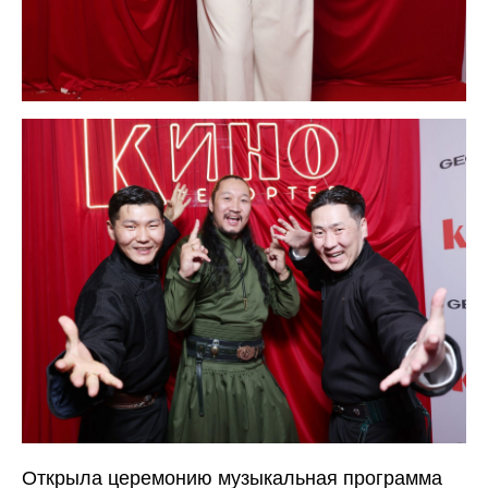
Открыла церемонию музыкальная программа