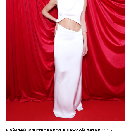
Юбилей чувствовался в каждой детали: 15-