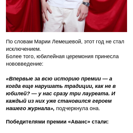
По словам Марии Лемешевой, этот год не стал
исключением.
Более того, юбилейная церемония принесла
нововведение:
«Впервые за всю историю премии — а
когда еще нарушать традиции, как не в
юбилей? — у нас сразу три лауреата. И
каждый из них уже становился героем
нашего журнала»,
подчеркнула она.
Победителями премии «Аванс» стали: