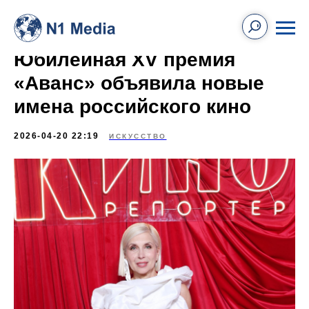
Юбилейная XV премия
«Аванс» объявила новые
имена российского кино
2026-04-20 22:19
ИСКУССТВО