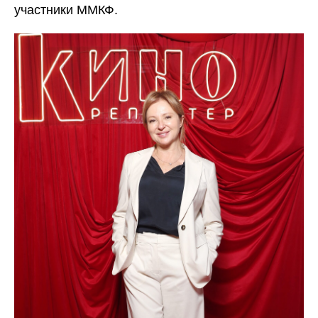
участники ММКФ.