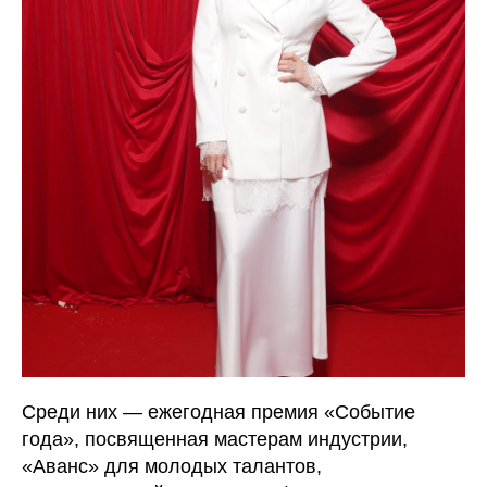
Среди них — ежегодная премия «Событие
года», посвященная мастерам индустрии,
«Аванс» для молодых талантов,