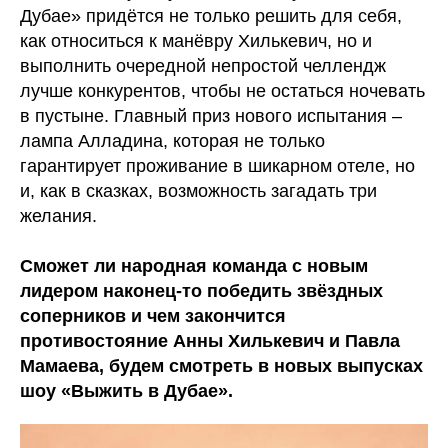
Дубае» придётся не только решить для себя,
как относиться к манёвру Хилькевич, но и
выполнить очередной непростой челлендж
лучше конкурентов, чтобы не остаться ночевать
в пустыне. Главный приз нового испытания –
лампа Алладина, которая не только
гарантирует проживание в шикарном отеле, но
и, как в сказках, возможность загадать три
желания.
Сможет ли народная команда с новым
лидером наконец-то победить звёздных
соперников и чем закончится
противостояние Анны Хилькевич и Павла
Мамаева, будем смотреть в новых выпусках
шоу «Выжить в Дубае».