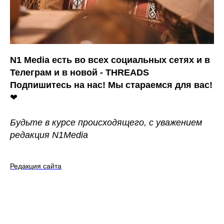
N1 Media есть во всех социальных сетях и в
Телеграм и в новой - THREADS
Подпишитесь на нас! Мы стараемся для вас!
❤
Будьте в курсе происходящего, с уважением
редакция N1Media
Редакция сайта