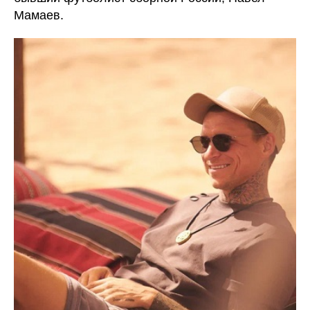
Мамаев.