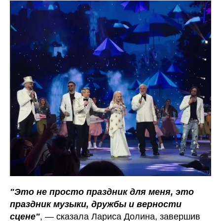
"Это не просто праздник для меня, это
праздник музыки, дружбы и верности
сцене"
, — сказала Лариса Долина, завершив