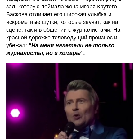
зал, которую поймала жена Игоря Крутого.
Баскова отличает его широкая улыбка и
искромётные шутки, которые звучат, как на
сцене, так и в общении с журналистами. На
красной дорожке телеведущий произнес и
убежал:
"На меня налетели не только
журналисты, но и комары".