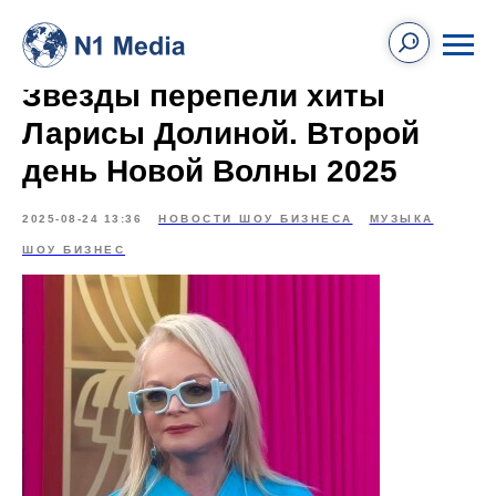
Звёзды перепели хиты
Ларисы Долиной. Второй
день Новой Волны 2025
2025-08-24 13:36
НОВОСТИ ШОУ БИЗНЕСА
МУЗЫКА
ШОУ БИЗНЕС