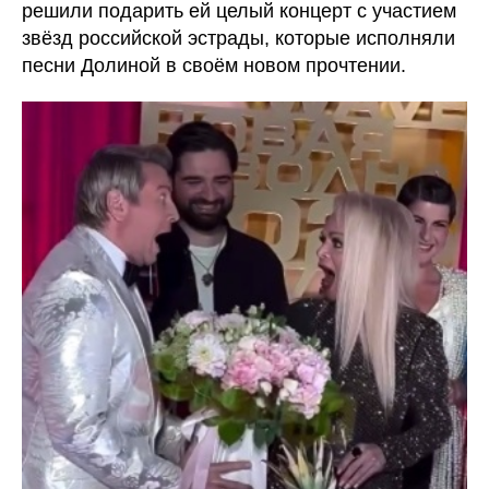
решили подарить ей целый концерт с участием
звёзд российской эстрады, которые исполняли
песни Долиной в своём новом прочтении.