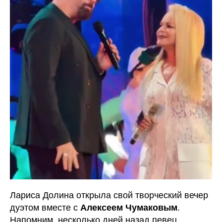
Лариса Долина открыла свой творческий вечер
дуэтом вместе с
Алексеем Чумаковым
.
Напомним, несколько дней назад певец