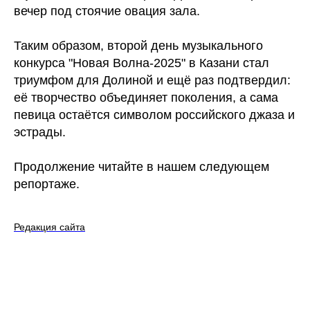
вечер под стоячие овация зала.
Таким образом, второй день музыкального
конкурса "Новая Волна-2025" в Казани стал
триумфом для Долиной и ещё раз подтвердил:
её творчество объединяет поколения, а сама
певица остаётся символом российского джаза и
эстрады.
Продолжение читайте в нашем следующем
репортаже.
Редакция сайта