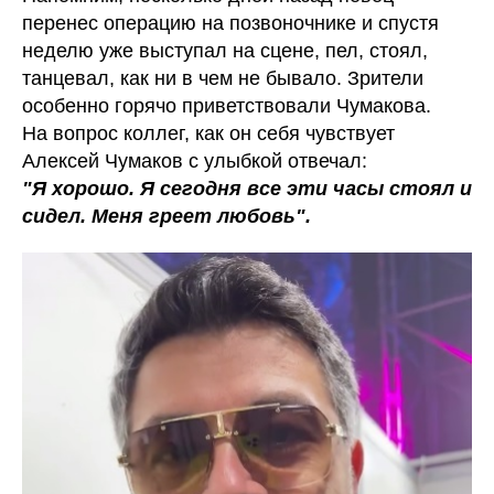
перенес операцию на позвоночнике и спустя
неделю уже выступал на сцене, пел, стоял,
танцевал, как ни в чем не бывало. Зрители
особенно горячо приветствовали Чумакова.
На вопрос коллег, как он себя чувствует
Алексей Чумаков с улыбкой отвечал:
"Я хорошо. Я сегодня все эти часы стоял и
сидел. Меня греет любовь".