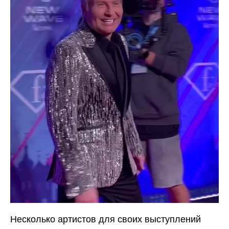
Несколько артистов для своих выступлений