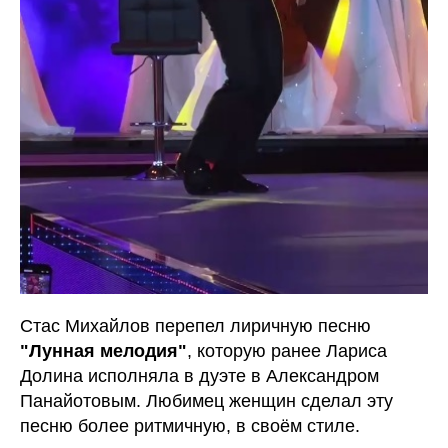
Стас Михайлов перепел лиричную песню
"Лунная мелодия"
, которую ранее Лариса
Долина исполняла в дуэте в Александром
Панайотовым. Любимец женщин сделал эту
песню более ритмичную, в своём стиле.