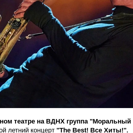
ном театре на ВДНХ группа "Моральный 
ой летний концерт
"The Best! Все Хиты!".