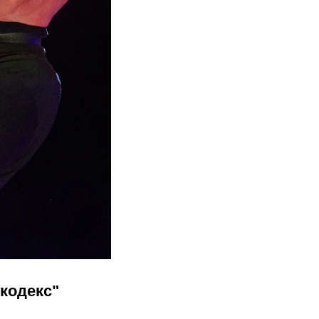
кодекс"