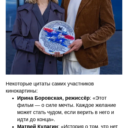
Некоторые цитаты самих участников
кинокартины:
Ирина Боровская, режиссёр
: «Этот
фильм — о силе мечты. Каждое желание
может стать чудом, если верить в него и
идти до конца».
Матвей Кулагин
: «История о том, что нет