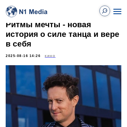
Ритмы мечты - новая
история о силе танца и вере
в себя
2025-08-16 14:26
КИНО