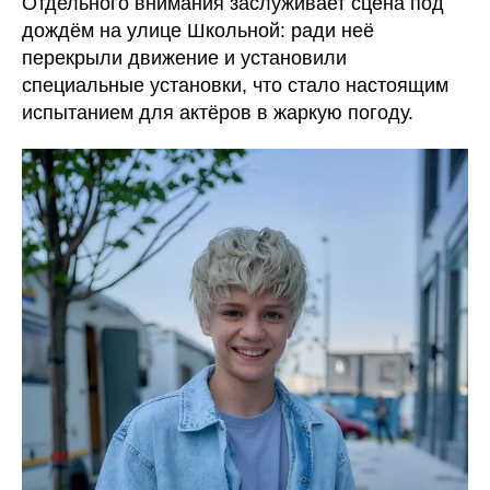
Отдельного внимания заслуживает сцена под
дождём на улице Школьной: ради неё
перекрыли движение и установили
специальные установки, что стало настоящим
испытанием для актёров в жаркую погоду.