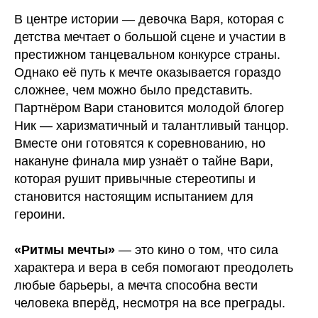
В центре истории — девочка Варя, которая с
детства мечтает о большой сцене и участии в
престижном танцевальном конкурсе страны.
Однако её путь к мечте оказывается гораздо
сложнее, чем можно было представить.
Партнёром Вари становится молодой блогер
Ник — харизматичный и талантливый танцор.
Вместе они готовятся к соревнованию, но
накануне финала мир узнаёт о тайне Вари,
которая рушит привычные стереотипы и
становится настоящим испытанием для
героини.
«Ритмы мечты»
— это кино о том, что сила
характера и вера в себя помогают преодолеть
любые барьеры, а мечта способна вести
человека вперёд, несмотря на все преграды.