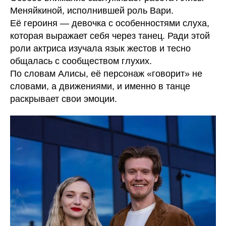
Меняйкиной, исполнившей роль Вари.
Её героиня — девочка с особенностями слуха,
которая выражает себя через танец. Ради этой
роли актриса изучала язык жестов и тесно
общалась с сообществом глухих.
По словам Алисы, её персонаж «говорит» не
словами, а движениями, и именно в танце
раскрывает свои эмоции.