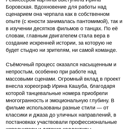
Боровская. Вдохновение для работы над
сценарием она черпала как в собственном
опыте (с юности занималась пантомимой), так и
в изучении десятков фильмов о танцах. По её
словам, главным двигателем стала вера в
создание искренней истории, за которую не
будет стыдно ни зрителям, ни самой команде.
Съёмочный процесс оказался насыщенным и
непростым, особенно при работе над
массовыми сценами. Огромный вклад в проект
внесла хореограф Ирина Кашуба, благодаря
которой танцевальные номера приобрели
многогранность и эмоциональную глубину. В
фильме использованы разные стили — от
классики и джаза до уличных направлений, в
постановках участвовали профессиональные