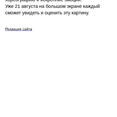
Уже 21 августа на большом экране каждый
сможет увидеть и оценить эту картину.
Редакция сайта