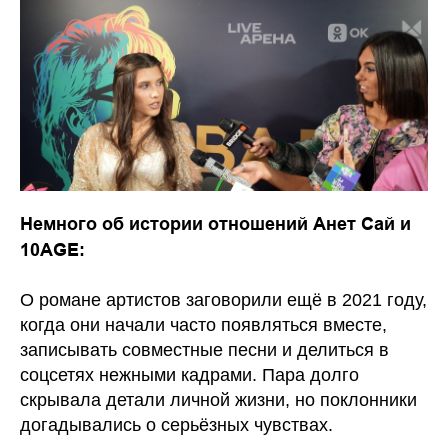
Немного об истории отношений Анет Сай и
10AGE:
О романе артистов заговорили ещё в 2021 году,
когда они начали часто появляться вместе,
записывать совместные песни и делиться в
соцсетях нежными кадрами. Пара долго
скрывала детали личной жизни, но поклонники
догадывались о серьёзных чувствах.