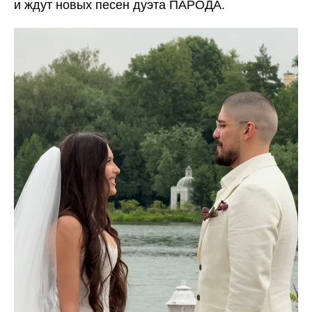
и ждут новых песен дуэта ПАРОДА.