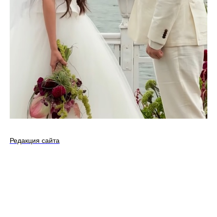
Редакция сайта