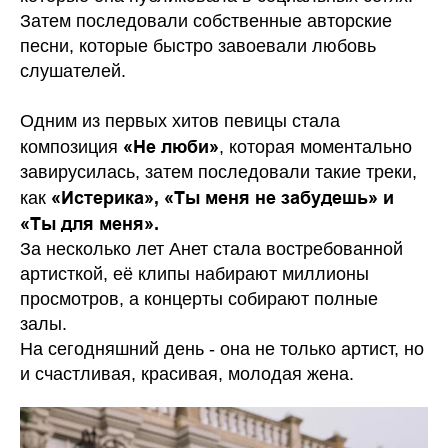
Затем последовали собственные авторские
песни, которые быстро завоевали любовь
слушателей.
Одним из первых хитов певицы стала
«Не люби»
композиция
, которая моментально
завирусилась, затем последовали такие треки,
«Истерика», «Ты меня не забудешь» и
как
«Ты для меня».
За несколько лет Анет стала востребованной
артисткой, её клипы набирают миллионы
просмотров, а концерты собирают полные
залы.
На сегодняшний день - она не только артист, но
и счастливая, красивая, молодая жена.