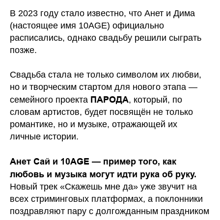
В 2023 году стало известно, что Анет и Дима
(настоящее имя 10AGE) официально
расписались, однако свадьбу решили сыграть
позже.
Свадьба стала не только символом их любви,
но и творческим стартом для нового этапа —
ПАРОДА
семейного проекта
, который, по
словам артистов, будет посвящён не только
романтике, но и музыке, отражающей их
личные истории.
Анет Сай и 10AGE — пример того, как
любовь и музыка могут идти рука об руку.
Новый трек «Скажешь мне да» уже звучит на
всех стриминговых платформах, а поклонники
поздравляют пару с долгожданным праздником