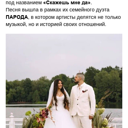
«Скажешь мне да»
под названием
.
Песня вышла в рамках их семейного дуэта
ПАРОДА
, в котором артисты делятся не только
музыкой, но и историей своих отношений.