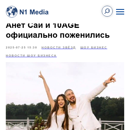
Анет Сай и 10AGE
официально поженились
2025-07-25 15:30
НОВОСТИ ЗВЁЗД
ШОУ БИЗНЕС
НОВОСТИ ШОУ БИЗНЕСА