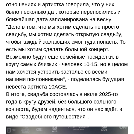
отношениях и артистка говорила, что у них
было несколько дат, которые переносились и
ближайшая дата запланирована на весну.
"Дело в том, что мы хотим сделать не просто
свадьбу, мы хотим сделать открытую свадьбу,
чтобы каждый желающих смог туда попасть. То
есть мы хотим сделать большой концерт.
Возможно будут ещё семейные посиделки, в
кругу самых близких - человек 10-15, но в целом
нам хочется устроить застолье со всеми
нашими поклонниками", - поделилась будущая
невеста артиста 10AGE.
В итоге, свадьба состоялась в июле 2025-го
года в кругу друзей, без большого сольного
концерта, будем надеяться, что он нас ждёт, в
виде "Свадебного путешествия".