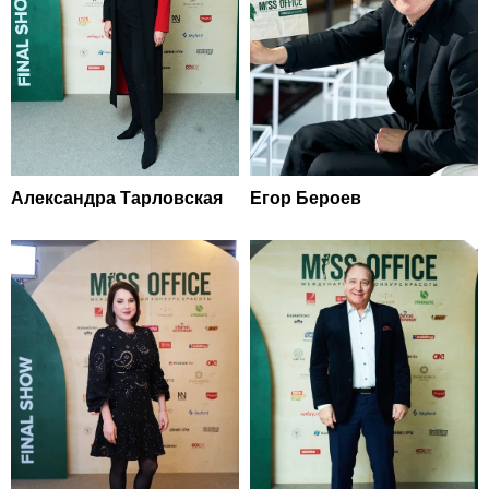
Александра Тарловская
Егор Бероев