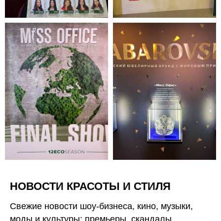
НОВОСТИ КРАСОТЫ И СТИЛЯ
Свежие новости шоу-бизнеса, кино, музыки,
моды и культуры: премьеры, скандалы,