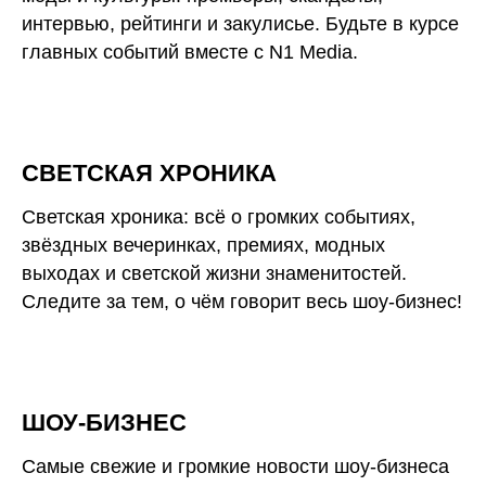
интервью, рейтинги и закулисье. Будьте в курсе
главных событий вместе с N1 Media.
СВЕТСКАЯ ХРОНИКА
Светская хроника: всё о громких событиях,
звёздных вечеринках, премиях, модных
выходах и светской жизни знаменитостей.
Следите за тем, о чём говорит весь шоу-бизнес!
ШОУ-БИЗНЕС
Самые свежие и громкие новости шоу-бизнеса