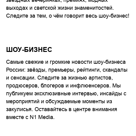
выходах и светской жизни знаменитостей.
Следите за тем, о чём говорит весь шоу-бизнес!
ШОУ-БИЗНЕС
Самые свежие и громкие новости шоу-бизнеса
России: звёзды, премьеры, рейтинги, скандалы
и сенсации. Следите за жизнью артистов,
продюсеров, блогеров и инфлюенсеров. Мы
публикуем эксклюзивные интервью, инсайды с
мероприятий и обсуждаемые моменты из
закулисья. Оставайтесь в центре внимания
вместе с N1 Media.