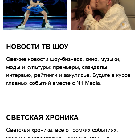
НОВОСТИ ТВ ШОУ
Свежие новости шоу-бизнеса, кино, музыки,
моды и культуры: премьеры, скандалы,
интервью, рейтинги и закулисье. Будьте в курсе
главных событий вместе с N1 Media.
СВЕТСКАЯ ХРОНИКА
Светская хроника: всё о громких событиях,
звёздных вечеринках, премиях, модных