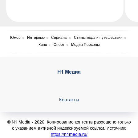
Юмор
»
Интервью
»
Сериалы
»
Стиль, мода и путешествия
»
Кино
»
Спорт
»
Медиа Персоны
Н1 Медиа
Контакты
© N1 Media - 2026. Копирование контента разрешено только
с указанием активной индексируемой ссылки. Источник:
https://n1media.ru/