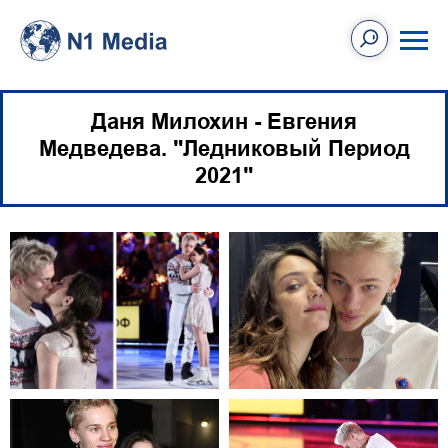
Даня Милохин - Евгения
Медведева. "Ледниковый Период
2021"