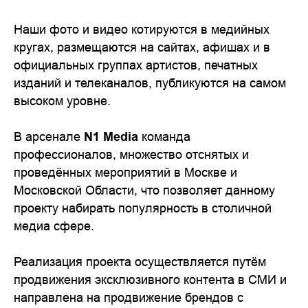
Наши фото и видео котируются в медийных
кругах, размещаются на сайтах, афишах и в
официальных группах артистов, печатных
изданий и телеканалов, публикуются на самом
высоком уровне.
В арсенале
N1 Media
команда
профессионалов, множество отснятых и
проведённых мероприятий в Москве и
Московской Области, что позволяет данному
проекту набирать популярность в столичной
медиа сфере.
Реализация проекта осуществляется путём
продвижения эксклюзивного контента в СМИ и
направлена на продвижение брендов с