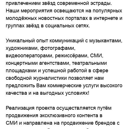
привлечением звёзд современной эстрады.
Наши мероприятия освещаются на популярных
молодёжных новостных порталах в интернете и
группах звёзд в социальных сетях.
Уникальный опыт коммуникаций с музыкантами,
художниками, фотографами,
видеооператорами, режиссёрами, СМИ,
концертными агентствами, театральными
площадками и успешной работой в сфере
свободной журналистики позволяет нам
предложить Вам коммерческие услуги высокого
качества и на выгодных условиях!
Реализация проекта осуществляется путём
продвижения эксклюзивного контента в
СМИ и направлена на продвижение брендов с