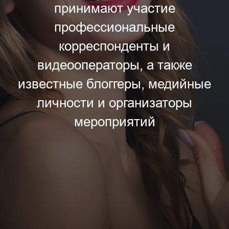
принимают участие
профессиональные
корреспонденты и
видеооператоры, а также
известные блоггеры, медийные
личности и организаторы
мероприятий