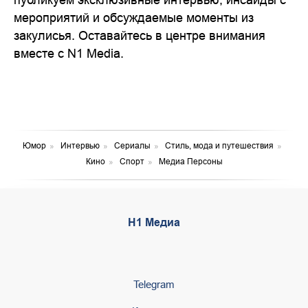
мероприятий и обсуждаемые моменты из
закулисья. Оставайтесь в центре внимания
вместе с N1 Media.
Юмор
»
Интервью
»
Сериалы
»
Стиль, мода и путешествия
»
Кино
»
Спорт
»
Медиа Персоны
Н1 Медиа
Telegram