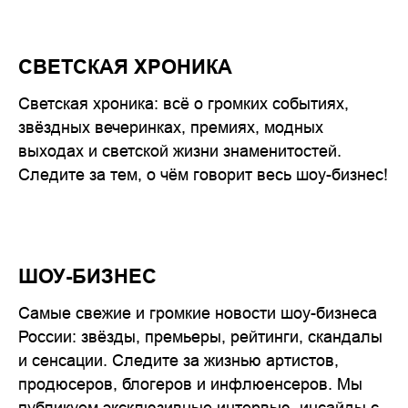
СВЕТСКАЯ ХРОНИКА
Светская хроника: всё о громких событиях,
звёздных вечеринках, премиях, модных
выходах и светской жизни знаменитостей.
Следите за тем, о чём говорит весь шоу-бизнес!
ШОУ-БИЗНЕС
Самые свежие и громкие новости шоу-бизнеса
России: звёзды, премьеры, рейтинги, скандалы
и сенсации. Следите за жизнью артистов,
продюсеров, блогеров и инфлюенсеров. Мы
публикуем эксклюзивные интервью, инсайды с