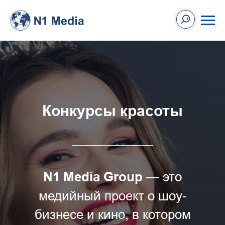
Конкурсы красоты
— это
N1 Media Group
медийный проект о шоу-
бизнесе и кино, в котором