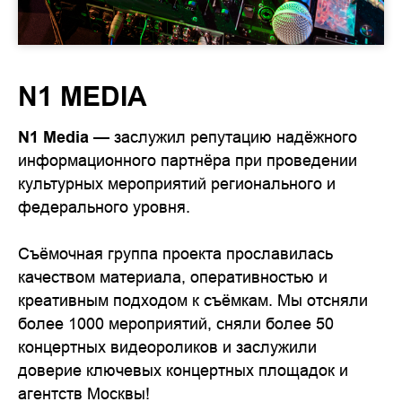
N1 MEDIA
N1 Media
— заслужил репутацию надёжного
информационного партнёра при проведении
культурных мероприятий регионального и
федерального уровня.
Съёмочная группа проекта прославилась
качеством материала, оперативностью и
креативным подходом к съёмкам. Мы отсняли
более 1000 мероприятий, сняли более 50
концертных видеороликов и заслужили
доверие ключевых концертных площадок и
агентств Москвы!