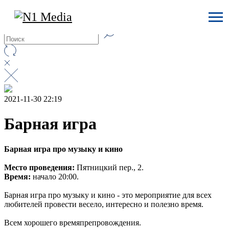
2021-11-30 22:19
Барная игра
Барная игра про музыку и кино
Место проведения:
Пятницкий пер., 2.
Время:
начало 20:00.
Барная игра про музыку и кино - это мероприятие для всех
любителей провести весело, интересно и полезно время.
Всем хорошего времяпрепровождения.