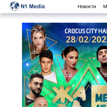
Новости
М