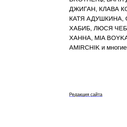
ДЖИГАН, КЛАВА КО
КАТЯ АДУШКИНА, G
ХАБИБ, ЛЮСЯ ЧЕ
ХАННА, MIA BOYK
AMIRCHIK и многие 
Редакция сайта